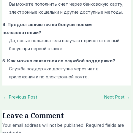
Вы можете пополнить счет через банковскую карту,
электронные кошельки и другие доступные методы.
4. Предоставляются ли бонусы новым
пользователям?
Да, новые пользователи получают приветственный
бонус при первой ставке.
5. Как можно связаться со службой поддержки?
Служба поддержки доступна через чат в
приложении и по электронной почте.
←
Previous Post
Next Post
→
Leave a Comment
Your email address will not be published.
Required fields are