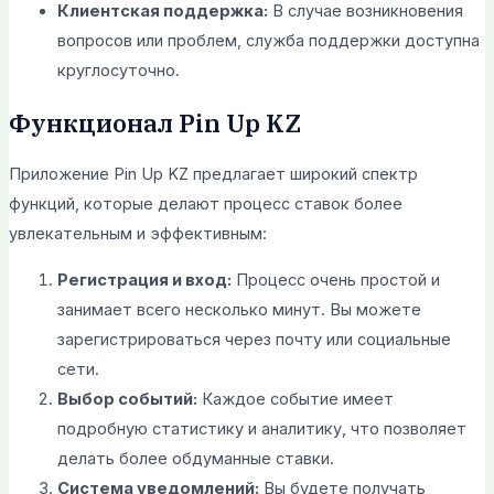
Клиентская поддержка:
В случае возникновения
вопросов или проблем, служба поддержки доступна
круглосуточно.
Функционал Pin Up KZ
Приложение Pin Up KZ предлагает широкий спектр
функций, которые делают процесс ставок более
увлекательным и эффективным:
Регистрация и вход:
Процесс очень простой и
занимает всего несколько минут. Вы можете
зарегистрироваться через почту или социальные
сети.
Выбор событий:
Каждое событие имеет
подробную статистику и аналитику, что позволяет
делать более обдуманные ставки.
Система уведомлений:
Вы будете получать