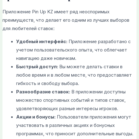
Приложение Pin Up KZ имеет ряд неоспоримых
преимуществ, что делает его одним из лучших выборов
для любителей ставок:
Удобный интерфейс:
Приложение разработано с
учетом пользовательского опыта, что облегчает
навигацию даже новичкам.
Быстрый доступ:
Вы можете делать ставки в
любое время и в любом месте, что предоставляет
гибкость и свободу выбора.
Разнообразие ставок:
В приложении доступны
множество спортивных событий и типов ставок,
удовлетворяющих разные интересы игроков.
Акции и бонусы:
Пользователи приложения могут
участвовать в различных акциях и бонусных
программах, что приносит дополнительные выгоды.