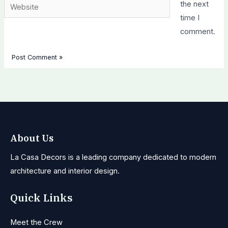
Website
the next
time I
comment.
About Us
La Casa Decors is a leading company dedicated to modern
architecture and interior design.
Quick Links
Meet the Crew