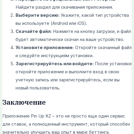
Найдите раздел для скачивания приложения.
Выберите версию:
Укажите, какой тип устройства
вы используете (Android или iOS).
Скачайте файл:
Нажмите на кнопку загрузки, и файл
будет автоматически скачан на ваше устройство.
Установите приложение:
Откройте скачанный файл
и следуйте инструкциям установки.
Зарегистрируйтесь или войдите:
После установки
откройте приложение и выполните вход в свою
учетную запись или зарегистрируйтесь, если вы
новый пользователь.
Заключение
Приложение Pin Up KZ – это не просто еще один сервис
для ставок, а полноценный инструмент, который способен
значительно улучшить ваш опыт в мире беттинга.