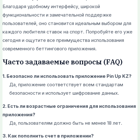
Благодаря удобному интерфейсу, широкой
функциональности и замечательной поддержке
пользователей, оно становится идеальным выбором для
каждого любителя ставок на спорт. Попробуйте его уже
сегодня и ощутите все преимущества использования
современного беттингового приложения.
Часто задаваемые вопросы (FAQ)
1. Безопасно ли использовать приложение Pin Up KZ?
Да, приложение соответствует всем стандартам
безопасности и использует шифрование данных.
2. Есть ли возрастные ограничения для использования
приложения?
Да, пользователям должно быть не менее 18 лет.
3. Как пополнить счет в приложении?