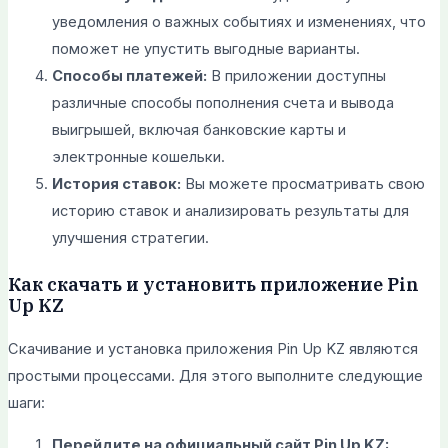
уведомления о важных событиях и изменениях, что
поможет не упустить выгодные варианты.
Способы платежей:
В приложении доступны
различные способы пополнения счета и вывода
выигрышей, включая банковские карты и
электронные кошельки.
История ставок:
Вы можете просматривать свою
историю ставок и анализировать результаты для
улучшения стратегии.
Как скачать и установить приложение Pin
Up KZ
Скачивание и установка приложения Pin Up KZ являются
простыми процессами. Для этого выполните следующие
шаги:
Перейдите на официальный сайт Pin Up KZ: