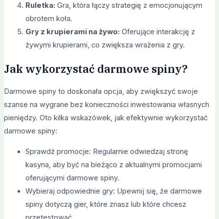
Ruletka:
Gra, która łączy strategię z emocjonującym
obrotem koła.
Gry z krupierami na żywo:
Oferujące interakcję z
żywymi krupierami, co zwiększa wrażenia z gry.
Jak wykorzystać darmowe spiny?
Darmowe spiny to doskonała opcja, aby zwiększyć swoje
szanse na wygrane bez konieczności inwestowania własnych
pieniędzy. Oto kilka wskazówek, jak efektywnie wykorzystać
darmowe spiny:
Sprawdź promocje: Regularnie odwiedzaj stronę
kasyna, aby być na bieżąco z aktualnymi promocjami
oferującymi darmowe spiny.
Wybieraj odpowiednie gry: Upewnij się, że darmowe
spiny dotyczą gier, które znasz lub które chcesz
przetestować.