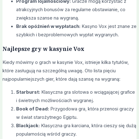
Program lojalnościowy:
Gracze mogą korzystać z
atrakcyjnych bonusów za regularne obstawianie, co
zwiększa szanse na wygraną.
Brak opóźnień w wypłatach:
Kasyno Vox jest znane ze
szybkich i bezproblemowych wypłat wygranych.
Najlepsze gry w kasynie Vox
Kiedy mówimy o grach w kasynie Vox, istnieje kilka tytułów,
które zasługują na szczególną uwagę. Oto lista pięciu
najpopularniejszych gier, które dają szansę na wygraną:
Starburst:
Klasyczna gra slotowa o wciągającej grafice
i świetnych możliwościach wygranej.
Book of Dead:
Przygodowa gra, która przenosi graczy
w świat starożytnego Egiptu.
Blackjack:
Klasyczna gra karciana, która cieszy się dużą
popularnością wśród graczy.