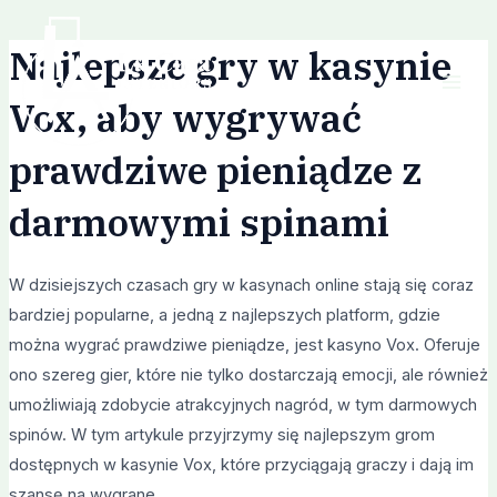
Skip
Post
Mai
to
navigation
Najlepsze gry w kasynie
Men
content
Vox, aby wygrywać
prawdziwe pieniądze z
darmowymi spinami
W dzisiejszych czasach gry w kasynach online stają się coraz
bardziej popularne, a jedną z najlepszych platform, gdzie
można wygrać prawdziwe pieniądze, jest kasyno Vox. Oferuje
ono szereg gier, które nie tylko dostarczają emocji, ale również
umożliwiają zdobycie atrakcyjnych nagród, w tym darmowych
spinów. W tym artykule przyjrzymy się najlepszym grom
dostępnych w kasynie Vox, które przyciągają graczy i dają im
szansę na wygrane.