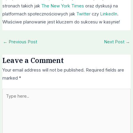
stronach takich jak
The New York Times
oraz dyskusji na
platformach społecznościowych jak
Twitter
czy
LinkedIn
.
Właściwe planowanie jest kluczem do sukcesu w kasynie!
←
Previous Post
Next Post
→
Leave a Comment
Your email address will not be published.
Required fields are
marked
*
Type
here..