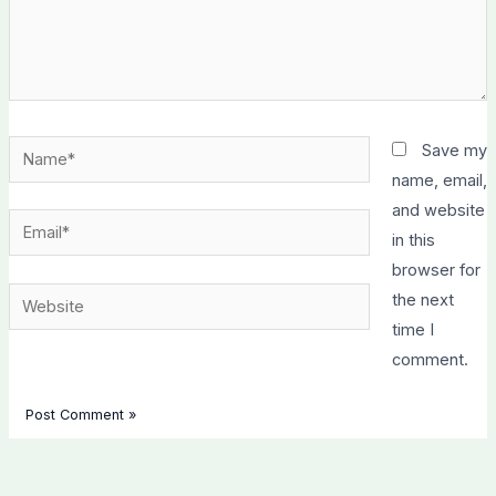
Name*
Save my
name, email,
and website
Email*
in this
browser for
Website
the next
time I
comment.