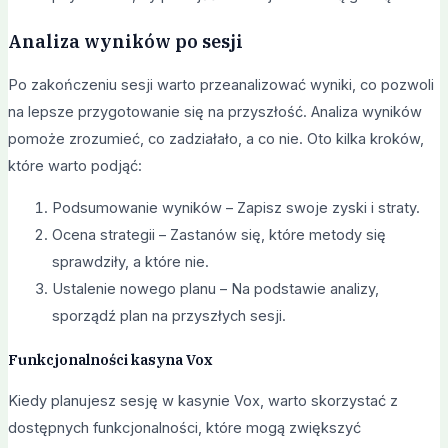
Analiza wyników po sesji
Po zakończeniu sesji warto przeanalizować wyniki, co pozwoli
na lepsze przygotowanie się na przyszłość. Analiza wyników
pomoże zrozumieć, co zadziałało, a co nie. Oto kilka kroków,
które warto podjąć:
Podsumowanie wyników – Zapisz swoje zyski i straty.
Ocena strategii – Zastanów się, które metody się
sprawdziły, a które nie.
Ustalenie nowego planu – Na podstawie analizy,
sporządź plan na przyszłych sesji.
Funkcjonalności kasyna Vox
Kiedy planujesz sesję w kasynie Vox, warto skorzystać z
dostępnych funkcjonalności, które mogą zwiększyć