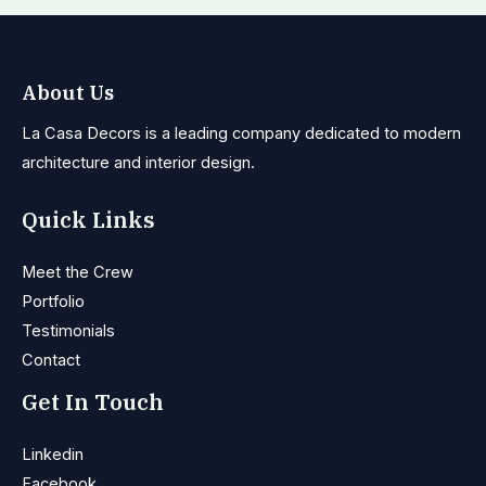
About Us
La Casa Decors is a leading company dedicated to modern
architecture and interior design.
Quick Links
Meet the Crew
Portfolio
Testimonials
Contact
Get In Touch
Linkedin
Facebook