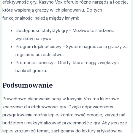
efektywność gry. Kasyno Vox oferuje różne narzędzia i opcje,
które wspierają graczy w ich planowaniu. Do tych
funkcjonalności należą między innymi:
Dostępność statystyk gry – Możliwość śledzenia
wyników na żywo.
Program lojalnościowy – System nagradzania graczy za
regularne uczestnictwo.
Promocje i bonusy – Oferty, które mogą zwiększyć
bankroll gracza.
Podsumowanie
Prawidłowe planowanie sesji w kasynie Vox ma kluczowe
znaczenie dla efektywności gry. Dzięki odpowiedniemu
przygotowaniu można lepiej kontrolować emocje, zarządzać
budżetem i maksymalizować przyjemność z gry. Aby jeszcze
lepiej zrozumieć temat, zachęcamy do lektury artykułów na