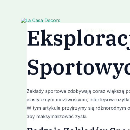
Skip
Post
Add Testimonial
to
navigation
content
Eksplorac
Video Review
Sportowyc
Zakłady sportowe zdobywają coraz większą pop
elastycznym możliwościom, interfejsowi użytk
W tym artykule przyjrzymy się różnorodnym o
aby maksymalizować zyski.