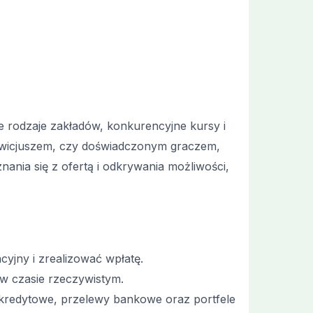
e rodzaje zakładów, konkurencyjne kursy i
nowicjuszem, czy doświadczonym graczem,
nia się z ofertą i odkrywania możliwości,
acyjny i zrealizować wpłatę.
w czasie rzeczywistym.
y kredytowe, przelewy bankowe oraz portfele