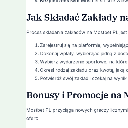
Bezpieczeństwo:
Mostbet stosuje zaaw
Jak Składać Zakłady n
Proces składania zakładów na Mostbet PL jest p
Zarejestruj się na platformie, wypełnia
Dokonaj wpłaty, wybierając jedną z dos
Wybierz wydarzenie sportowe, na które
Określ rodzaj zakładu oraz kwotę, jaką 
Potwierdź swój zakład i czekaj na wyniki
Bonusy i Promocje na 
Mostbet PL przyciąga nowych graczy licznymi
ofert: