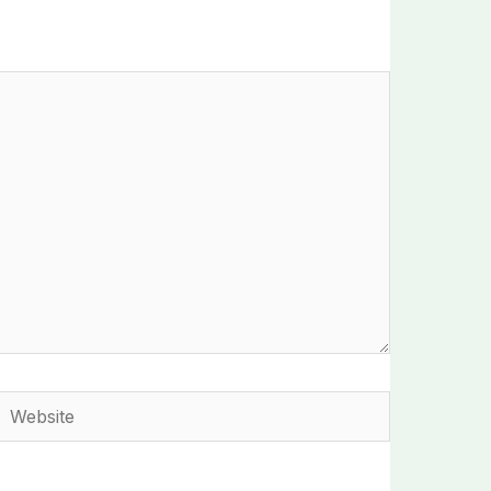
Website