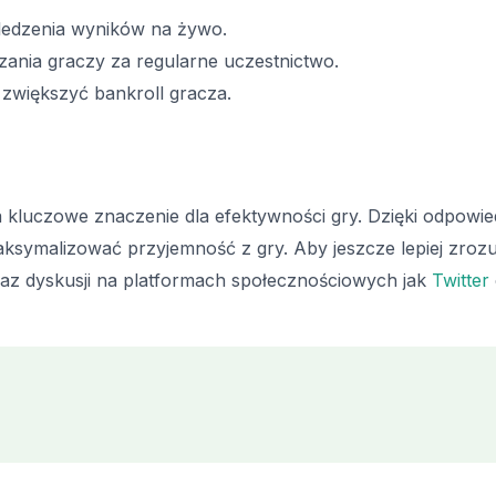
śledzenia wyników na żywo.
ania graczy za regularne uczestnictwo.
 zwiększyć bankroll gracza.
 kluczowe znaczenie dla efektywności gry. Dzięki odpowi
ksymalizować przyjemność z gry. Aby jeszcze lepiej zroz
az dyskusji na platformach społecznościowych jak
Twitter