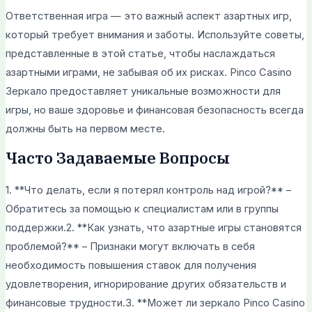
Ответственная игра — это важный аспект азартных игр,
который требует внимания и заботы. Используйте советы,
представленные в этой статье, чтобы наслаждаться
азартными играми, не забывая об их рисках. Pinco Casino
Зеркало предоставляет уникальные возможности для
игры, но ваше здоровье и финансовая безопасность всегда
должны быть на первом месте.
Часто Задаваемые Вопросы
1. **Что делать, если я потерял контроль над игрой?** –
Обратитесь за помощью к специалистам или в группы
поддержки.2. **Как узнать, что азартные игры становятся
проблемой?** – Признаки могут включать в себя
необходимость повышения ставок для получения
удовлетворения, игнорирование других обязательств и
финансовые трудности.3. **Может ли зеркало Pinco Casino