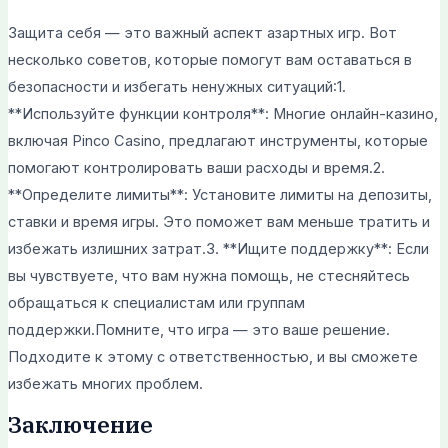
Защита себя — это важный аспект азартных игр. Вот
несколько советов, которые помогут вам оставаться в
безопасности и избегать ненужных ситуаций:1.
**Используйте функции контроля**: Многие онлайн-казино,
включая Pinco Casino, предлагают инструменты, которые
помогают контролировать ваши расходы и время.2.
**Определите лимиты**: Установите лимиты на депозиты,
ставки и время игры. Это поможет вам меньше тратить и
избежать излишних затрат.3. **Ищите поддержку**: Если
вы чувствуете, что вам нужна помощь, не стесняйтесь
обращаться к специалистам или группам
поддержки.Помните, что игра — это ваше решение.
Подходите к этому с ответственностью, и вы сможете
избежать многих проблем.
Заключение