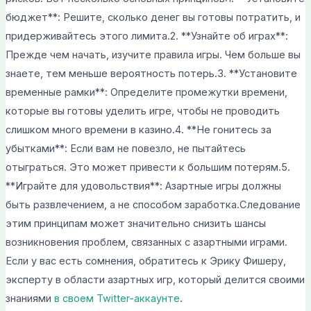
бюджет**: Решите, сколько денег вы готовы потратить, и
придерживайтесь этого лимита.2. **Узнайте об играх**:
Прежде чем начать, изучите правила игры. Чем больше вы
знаете, тем меньше вероятность потерь.3. **Установите
временные рамки**: Определите промежутки времени,
которые вы готовы уделить игре, чтобы не проводить
слишком много времени в казино.4. **Не гонитесь за
убытками**: Если вам не повезло, не пытайтесь
отыграться. Это может привести к большим потерям.5.
**Играйте для удовольствия**: Азартные игры должны
быть развлечением, а не способом заработка.Следование
этим принципам может значительно снизить шансы
возникновения проблем, связанных с азартными играми.
Если у вас есть сомнения, обратитесь к Эрику Фишеру,
эксперту в области азартных игр, который делится своими
знаниями
в своем Twitter-аккаунте
.