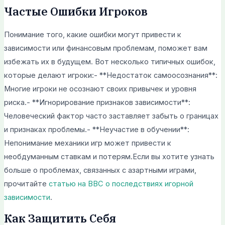
Частые Ошибки Игроков
Понимание того, какие ошибки могут привести к
зависимости или финансовым проблемам, поможет вам
избежать их в будущем. Вот несколько типичных ошибок,
которые делают игроки:- **Недостаток самоосознания**:
Многие игроки не осознают своих привычек и уровня
риска.- **Игнорирование признаков зависимости**:
Человеческий фактор часто заставляет забыть о границах
и признаках проблемы.- **Неучастие в обучении**:
Непонимание механики игр может привести к
необдуманным ставкам и потерям.Если вы хотите узнать
больше о проблемах, связанных с азартными играми,
прочитайте
статью на BBC о последствиях игорной
зависимости
.
Как Защитить Себя