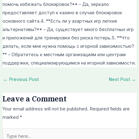
помочь избежать блокировок?** – Да, зеркало
предоставляет доступ к казино в случае блокировок
основного сайта.4. **Есть ли у азартных игр легкие
альтернативы?** – Да, существует много бесплатных игр
и приложений для тренировки без риска потерь.5. **Что
делать, если мне нужна помощь с игорной зависимостью?
** – Обратитесь к местным организациям или центрам
поддержки, специализирующимся на игорной зависимости.
←
Previous Post
Next Post
→
Leave a Comment
Your email address will not be published.
Required fields are
marked
*
Type