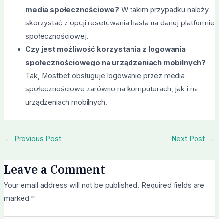
media społecznościowe?
W takim przypadku należy
skorzystać z opcji resetowania hasła na danej platformie
społecznościowej.
Czy jest możliwość korzystania z logowania
społecznościowego na urządzeniach mobilnych?
Tak, Mostbet obsługuje logowanie przez media
społecznościowe zarówno na komputerach, jak i na
urządzeniach mobilnych.
←
Previous Post
Next Post
→
Leave a Comment
Your email address will not be published.
Required fields are
marked
*