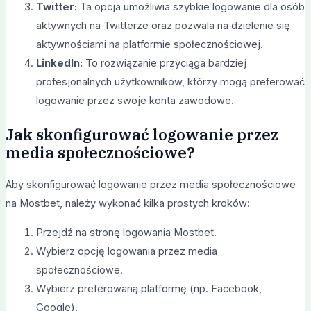
Twitter:
Ta opcja umożliwia szybkie logowanie dla osób
aktywnych na Twitterze oraz pozwala na dzielenie się
aktywnościami na platformie społecznościowej.
LinkedIn:
To rozwiązanie przyciąga bardziej
profesjonalnych użytkowników, którzy mogą preferować
logowanie przez swoje konta zawodowe.
Jak skonfigurować logowanie przez
media społecznościowe?
Aby skonfigurować logowanie przez media społecznościowe
na Mostbet, należy wykonać kilka prostych kroków:
Przejdź na stronę logowania Mostbet.
Wybierz opcję logowania przez media
społecznościowe.
Wybierz preferowaną platformę (np. Facebook,
Google).