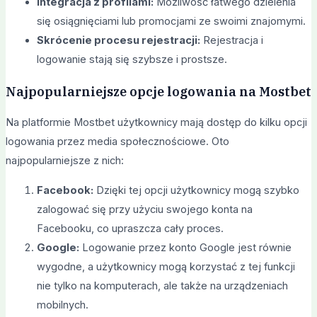
Integracja z profilami:
Możliwość łatwego dzielenia
się osiągnięciami lub promocjami ze swoimi znajomymi.
Skrócenie procesu rejestracji:
Rejestracja i
logowanie stają się szybsze i prostsze.
Najpopularniejsze opcje logowania na Mostbet
Na platformie Mostbet użytkownicy mają dostęp do kilku opcji
logowania przez media społecznościowe. Oto
najpopularniejsze z nich:
Facebook:
Dzięki tej opcji użytkownicy mogą szybko
zalogować się przy użyciu swojego konta na
Facebooku, co upraszcza cały proces.
Google:
Logowanie przez konto Google jest równie
wygodne, a użytkownicy mogą korzystać z tej funkcji
nie tylko na komputerach, ale także na urządzeniach
mobilnych.