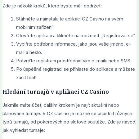
Zde je několik kroků, které byste měli dodržet:
Stáhněte a nainstalujte aplikaci CZ Casino na svém
mobilním zařízení.
Otevřete aplikaci a klikněte na možnost „Registrovat se“.
Vyplňte potřebné informace, jako jsou vaše jméno, e-
mail a heslo.
Potvrďte registraci prostřednictvím e-mailu nebo SMS.
Po úspěšné registraci se přihlaste do aplikace a můžete
začít hrát!
Hledání turnajů v aplikaci CZ Casino
Jakmile máte účet, dalším krokem je najít aktuální nebo
plánované turnaje. V CZ Casino je možné se účastnit různých
typů turnajů, od pokerových po slotové soutěže. Zde je návod,
jak vyhledat turnaje: