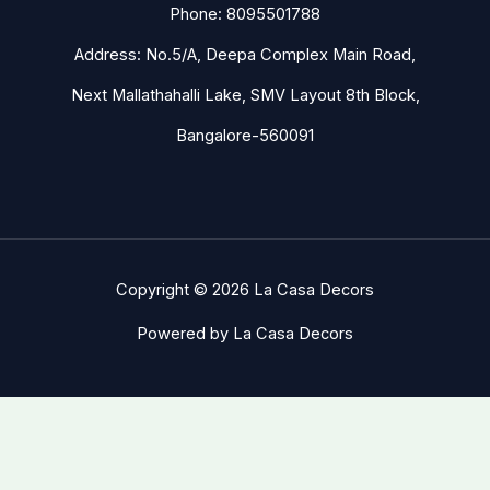
Phone: 8095501788
Address: No.5/A, Deepa Complex Main Road,
Next Mallathahalli Lake, SMV Layout 8th Block,
Bangalore-560091
Copyright © 2026 La Casa Decors
Powered by La Casa Decors