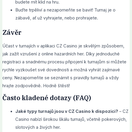
budete mít klid na hru.
Buďte trpěliví a nezapomeňte se bavit! Turnaj je o
zábavě, ať už vyhrajete, nebo prohrajete.
Závěr
Účast v turnajích v aplikaci CZ Casino je skvělým způsobem,
jak zažít vzrušení z online hazardních her. Díky jednoduché
registraci a snadnému procesu připojení k turnajům si můžete
rychle vyzkoušet své dovednosti a možná vyhrát zajímavé
ceny. Nezapomeňte se seznámit s pravidly turnajů a vždy
hrajte zodpovědně. Hodně štěstí!
Často kladené dotazy (FAQ)
Jaké typy turnajů jsou v CZ Casino k dispozici?
– CZ
Casino nabízí širokou škálu turnajů, včetně pokerových,
slotových a živých her.