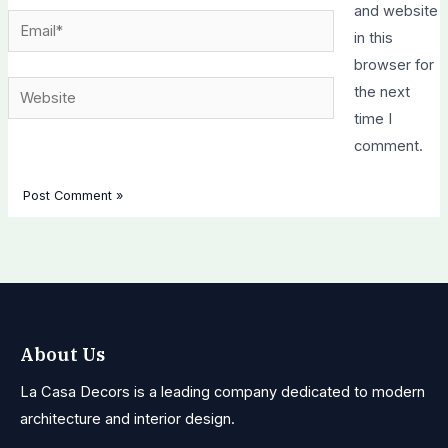
and website
Email*
in this
browser for
Website
the next
time I
comment.
About Us
La Casa Decors is a leading company dedicated to modern
architecture and interior design.