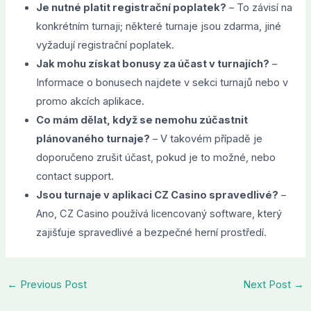
Je nutné platit registrační poplatek?
– To závisí na
konkrétním turnaji; některé turnaje jsou zdarma, jiné
vyžadují registrační poplatek.
Jak mohu získat bonusy za účast v turnajích?
–
Informace o bonusech najdete v sekci turnajů nebo v
promo akcích aplikace.
Co mám dělat, když se nemohu zúčastnit
plánovaného turnaje?
– V takovém případě je
doporučeno zrušit účast, pokud je to možné, nebo
contact support.
Jsou turnaje v aplikaci CZ Casino spravedlivé?
–
Ano, CZ Casino používá licencovaný software, který
zajišťuje spravedlivé a bezpečné herní prostředí.
←
Previous Post
Next Post
→