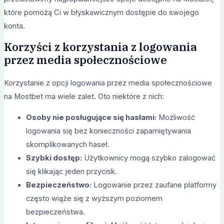
które pomożą Ci w błyskawicznym dostępie do swojego
konta.
Korzyści z korzystania z logowania
przez media społecznościowe
Korzystanie z opcji logowania przez media społecznościowe
na Mostbet ma wiele zalet. Oto niektóre z nich:
Osoby nie posługujące się hasłami:
Możliwość
logowania się bez konieczności zapamiętywania
skomplikowanych haseł.
Szybki dostęp:
Użytkownicy mogą szybko zalogować
się klikając jeden przycisk.
Bezpieczeństwo:
Logowanie przez zaufane platformy
często wiąże się z wyższym poziomem
bezpieczeństwa.