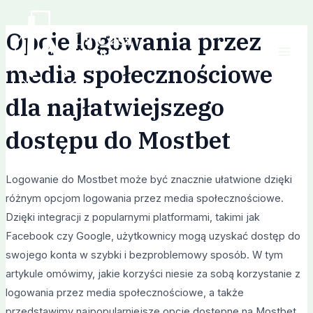
Skip
Post
Mai
to
navigation
Opcje logowania przez
Men
content
media społecznościowe
dla najłatwiejszego
dostępu do Mostbet
Logowanie do Mostbet może być znacznie ułatwione dzięki
różnym opcjom logowania przez media społecznościowe.
Dzięki integracji z popularnymi platformami, takimi jak
Facebook czy Google, użytkownicy mogą uzyskać dostęp do
swojego konta w szybki i bezproblemowy sposób. W tym
artykule omówimy, jakie korzyści niesie za sobą korzystanie z
logowania przez media społecznościowe, a także
przedstawimy najpopularniejsze opcje dostępne na Mostbet,