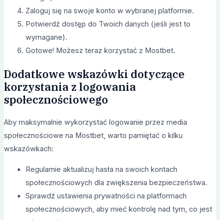
Zaloguj się na swoje konto w wybranej platformie.
Potwierdź dostęp do Twoich danych (jeśli jest to
wymagane).
Gotowe! Możesz teraz korzystać z Mostbet.
Dodatkowe wskazówki dotyczące
korzystania z logowania
społecznościowego
Aby maksymalnie wykorzystać logowanie przez media
społecznościowe na Mostbet, warto pamiętać o kilku
wskazówkach:
Regularnie aktualizuj hasła na swoich kontach
społecznościowych dla zwiększenia bezpieczeństwa.
Sprawdź ustawienia prywatności na platformach
społecznościowych, aby mieć kontrolę nad tym, co jest