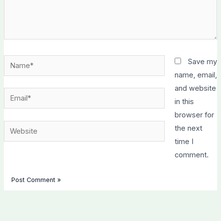
Name*
Save my
name, email,
and website
Email*
in this
browser for
Website
the next
time I
comment.