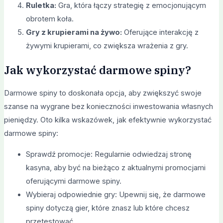
Ruletka:
Gra, która łączy strategię z emocjonującym
obrotem koła.
Gry z krupierami na żywo:
Oferujące interakcję z
żywymi krupierami, co zwiększa wrażenia z gry.
Jak wykorzystać darmowe spiny?
Darmowe spiny to doskonała opcja, aby zwiększyć swoje
szanse na wygrane bez konieczności inwestowania własnych
pieniędzy. Oto kilka wskazówek, jak efektywnie wykorzystać
darmowe spiny:
Sprawdź promocje: Regularnie odwiedzaj stronę
kasyna, aby być na bieżąco z aktualnymi promocjami
oferującymi darmowe spiny.
Wybieraj odpowiednie gry: Upewnij się, że darmowe
spiny dotyczą gier, które znasz lub które chcesz
przetestować.