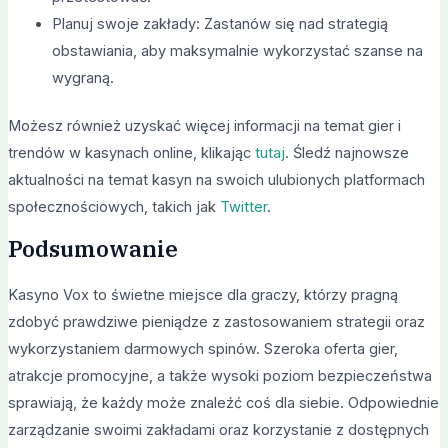
Planuj swoje zakłady: Zastanów się nad strategią
obstawiania, aby maksymalnie wykorzystać szanse na
wygraną.
Możesz również uzyskać więcej informacji na temat gier i
trendów w kasynach online, klikając
tutaj
. Śledź najnowsze
aktualności na temat kasyn na swoich ulubionych platformach
społecznościowych, takich jak
Twitter
.
Podsumowanie
Kasyno Vox to świetne miejsce dla graczy, którzy pragną
zdobyć prawdziwe pieniądze z zastosowaniem strategii oraz
wykorzystaniem darmowych spinów. Szeroka oferta gier,
atrakcje promocyjne, a także wysoki poziom bezpieczeństwa
sprawiają, że każdy może znaleźć coś dla siebie. Odpowiednie
zarządzanie swoimi zakładami oraz korzystanie z dostępnych