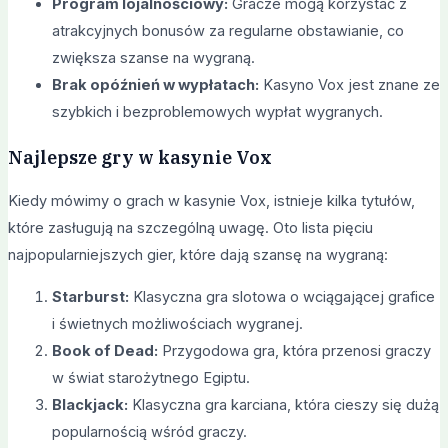
Program lojalnościowy:
Gracze mogą korzystać z
atrakcyjnych bonusów za regularne obstawianie, co
zwiększa szanse na wygraną.
Brak opóźnień w wypłatach:
Kasyno Vox jest znane ze
szybkich i bezproblemowych wypłat wygranych.
Najlepsze gry w kasynie Vox
Kiedy mówimy o grach w kasynie Vox, istnieje kilka tytułów,
które zasługują na szczególną uwagę. Oto lista pięciu
najpopularniejszych gier, które dają szansę na wygraną:
Starburst:
Klasyczna gra slotowa o wciągającej grafice
i świetnych możliwościach wygranej.
Book of Dead:
Przygodowa gra, która przenosi graczy
w świat starożytnego Egiptu.
Blackjack:
Klasyczna gra karciana, która cieszy się dużą
popularnością wśród graczy.