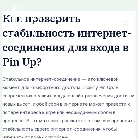
Skip
Post
Mai
to
navigation
Как проверить
Men
content
стабильность интернет-
соединения для входа в
Pin Up?
Стабильное интернет-соединение — это ключевой
момент для комфортного доступа к сайту Pin Up. В
современных реалиях, когда онлайн-развлечения достигли
новых высот, любой сбой в интернете может привести к
потере интереса к игре или неожиданным сбоям в
процессе. Этот материал расскажет о том, как проверить
стабильность своего интернет-соединения, чтобы
избежать подобных проблем.