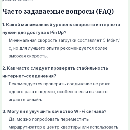
Часто задаваемые вопросы (FAQ)
1. Какой минимальный уровень скорости интернета
нужен для доступа к Pin Up?
Минимальная скорость загрузки составляет 5 Мбит/
с, но для лучшего опыта рекомендуется более
высокая скорость.
2. Как часто следует проверять стабильность
интернет-соединения?
Рекомендуется проверять соединение не реже
одного раза в неделю, особенно если вы часто
играете онлайн.
3. Могу ли я улучшить качество Wi-Fi сигнала?
Да, можно попробовать переместить
маршрутизатор в центр квартиры или использовать