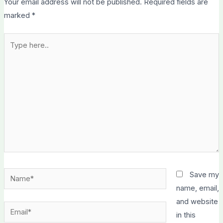
Your email address will not be published.
Required fields are
marked
*
Type
here..
Name*
Save my
name, email,
and website
Email*
in this