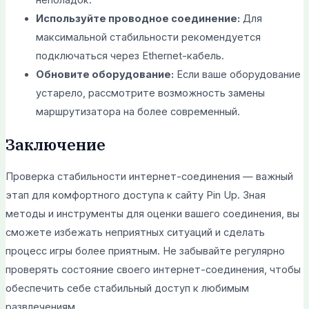
Используйте проводное соединение:
Для
максимальной стабильности рекомендуется
подключаться через Ethernet-кабель.
Обновите оборудование:
Если ваше оборудование
устарело, рассмотрите возможность замены
маршрутизатора на более современный.
Заключение
Проверка стабильности интернет-соединения — важный
этап для комфортного доступа к сайту Pin Up. Зная
методы и инструменты для оценки вашего соединения, вы
сможете избежать неприятных ситуаций и сделать
процесс игры более приятным. Не забывайте регулярно
проверять состояние своего интернет-соединения, чтобы
обеспечить себе стабильный доступ к любимым
развлечениям.