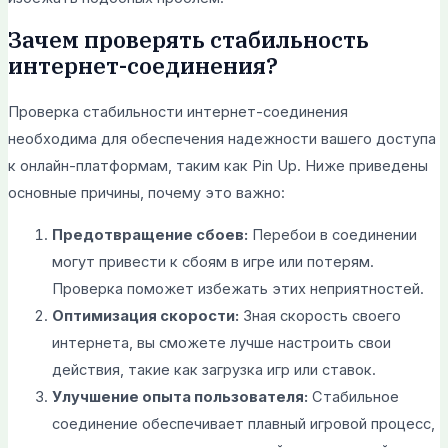
Зачем проверять стабильность
интернет-соединения?
Проверка стабильности интернет-соединения
необходима для обеспечения надежности вашего доступа
к онлайн-платформам, таким как Pin Up. Ниже приведены
основные причины, почему это важно:
Предотвращение сбоев:
Перебои в соединении
могут привести к сбоям в игре или потерям.
Проверка поможет избежать этих неприятностей.
Оптимизация скорости:
Зная скорость своего
интернета, вы сможете лучше настроить свои
действия, такие как загрузка игр или ставок.
Улучшение опыта пользователя:
Стабильное
соединение обеспечивает плавный игровой процесс,