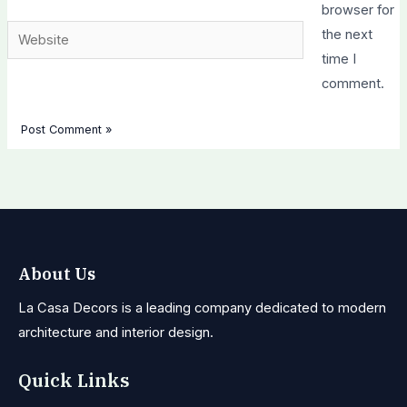
browser for
Website
the next
time I
comment.
About Us
La Casa Decors is a leading company dedicated to modern
architecture and interior design.
Quick Links