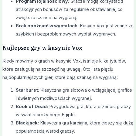
Program lojalnościowy:
Gracze mogą korzystać z
atrakcyjnych bonusów za regularne obstawianie, co
zwiększa szanse na wygraną.
Brak opóźnień w wypłatach:
Kasyno Vox jest znane ze
szybkich i bezproblemowych wypłat wygranych.
Najlepsze gry w kasynie Vox
Kiedy mówimy o grach w kasynie Vox, istnieje kilka tytułów,
które zasługują na szczególną uwagę. Oto lista pięciu
najpopularniejszych gier, które dają szansę na wygraną:
Starburst:
Klasyczna gra slotowa o wciągającej grafice
i świetnych możliwościach wygranej.
Book of Dead:
Przygodowa gra, która przenosi graczy
w świat starożytnego Egiptu.
Blackjack:
Klasyczna gra karciana, która cieszy się dużą
popularnością wśród graczy.