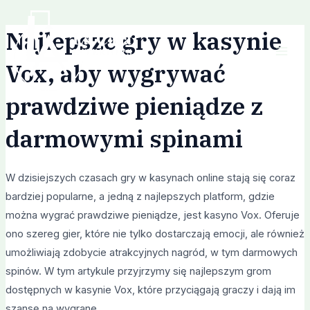
Skip
Post
Mai
to
navigation
Najlepsze gry w kasynie
Men
content
Vox, aby wygrywać
prawdziwe pieniądze z
darmowymi spinami
W dzisiejszych czasach gry w kasynach online stają się coraz
bardziej popularne, a jedną z najlepszych platform, gdzie
można wygrać prawdziwe pieniądze, jest kasyno Vox. Oferuje
ono szereg gier, które nie tylko dostarczają emocji, ale również
umożliwiają zdobycie atrakcyjnych nagród, w tym darmowych
spinów. W tym artykule przyjrzymy się najlepszym grom
dostępnych w kasynie Vox, które przyciągają graczy i dają im
szansę na wygrane.