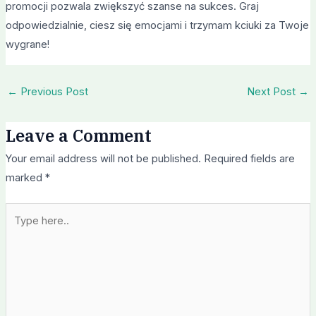
promocji pozwala zwiększyć szanse na sukces. Graj
odpowiedzialnie, ciesz się emocjami i trzymam kciuki za Twoje
wygrane!
←
Previous Post
Next Post
→
Leave a Comment
Your email address will not be published.
Required fields are
marked
*
Type
here..