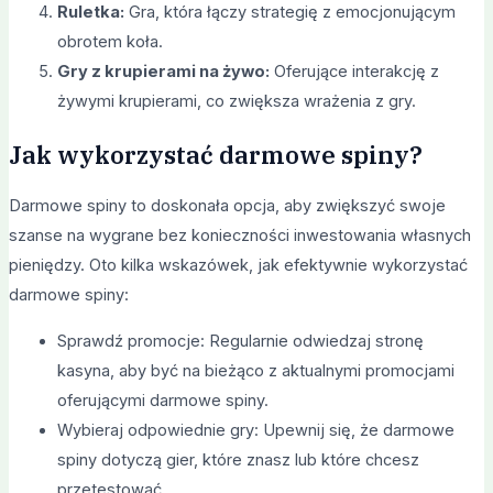
Ruletka:
Gra, która łączy strategię z emocjonującym
obrotem koła.
Gry z krupierami na żywo:
Oferujące interakcję z
żywymi krupierami, co zwiększa wrażenia z gry.
Jak wykorzystać darmowe spiny?
Darmowe spiny to doskonała opcja, aby zwiększyć swoje
szanse na wygrane bez konieczności inwestowania własnych
pieniędzy. Oto kilka wskazówek, jak efektywnie wykorzystać
darmowe spiny:
Sprawdź promocje: Regularnie odwiedzaj stronę
kasyna, aby być na bieżąco z aktualnymi promocjami
oferującymi darmowe spiny.
Wybieraj odpowiednie gry: Upewnij się, że darmowe
spiny dotyczą gier, które znasz lub które chcesz
przetestować.