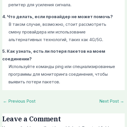
репитер для усиления сигнала.
4. Что делать, если провайдер не может помочь?
В таком случае, возможно, стоит рассмотреть
смену провайдера или использование
альтернативных технологий, таких как 4G/5G.
5. Как узнать, есть ли потеря пакетов на моем
соединении?
Используйте команды ping или специализированные
программы для мониторинга соединения, чтобы
выявить потери пакетов.
←
Previous Post
Next Post
→
Leave a Comment