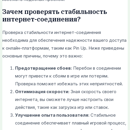
Зачем проверять стабильность
интернет-соединения?
Проверка стабильности интернет-соединения
необходима для обеспечения надежности вашего доступа
к онлайн-платформам, таким как Pin Up. Ниже приведены
основные причины, почему это важно:
Предотвращение сбоев:
Перебои в соединении
могут привести к сбоям в игре или потерям.
Проверка поможет избежать этих неприятностей.
Оптимизация скорости:
Зная скорость своего
интернета, вы сможете лучше настроить свои
действия, такие как загрузка игр или ставок.
Улучшение опыта пользователя:
Стабильное
соединение обеспечивает плавный игровой процесс,