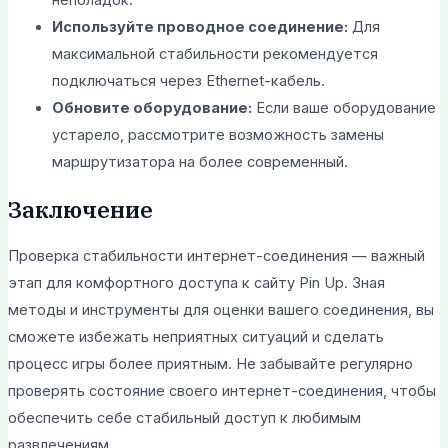
Используйте проводное соединение:
Для
максимальной стабильности рекомендуется
подключаться через Ethernet-кабель.
Обновите оборудование:
Если ваше оборудование
устарело, рассмотрите возможность замены
маршрутизатора на более современный.
Заключение
Проверка стабильности интернет-соединения — важный
этап для комфортного доступа к сайту Pin Up. Зная
методы и инструменты для оценки вашего соединения, вы
сможете избежать неприятных ситуаций и сделать
процесс игры более приятным. Не забывайте регулярно
проверять состояние своего интернет-соединения, чтобы
обеспечить себе стабильный доступ к любимым
развлечениям.