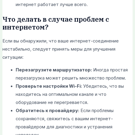
интернет работает лучше всего.
Что делать в случае проблем с
интернетом?
Если вы обнаружили, что ваше интернет-соединение
нестабильно, следует принять меры для улучшения
ситуации:
Перезагрузите маршрутизатор:
Иногда простая
перезагрузка может решить множество проблем.
Проверьте настройки Wi-Fi:
Убедитесь, что вы
находитесь на оптимальном канале и что
оборудование не перегревается.
Обратитесь к провайдеру:
Если проблемы
сохраняются, свяжитесь с вашим интернет-
провайдером для диагностики и устранения
неполадок.