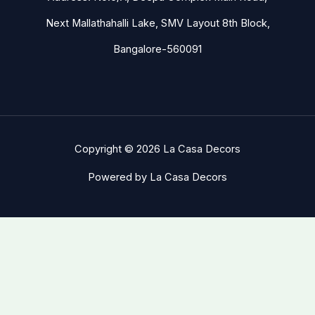
Next Mallathahalli Lake, SMV Layout 8th Block,
Bangalore-560091
Copyright © 2026 La Casa Decors
Powered by La Casa Decors