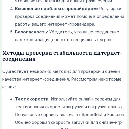
что является важным для онлайн-развлечений.
Выявление проблем с провайдером:
Регулярная
проверка соединения может помочь в определении
работы вашего интернет-провайдера.
Безопасность:
Убедитесь, что ваше соединение
надежно и защищено от потенциальных угроз.
Методы проверки стабильности интернет-
соединения
Существует несколько методик для проверки и оценки
качества интернет-соединения. Рассмотрим некоторые
из них:
Тест скорости
: Используйте онлайн-сервисы для
тестирования скорости загрузки и выгрузки данных.
Популярные сервисы включают Speedtest и Fast.com.
Обычно хорошая скорость загрузки для онлайн-игр