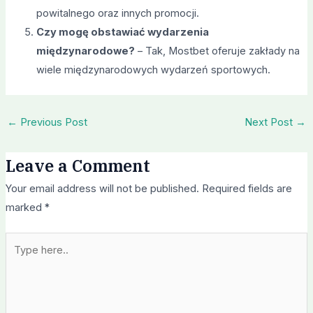
powitalnego oraz innych promocji.
Czy mogę obstawiać wydarzenia
międzynarodowe?
– Tak, Mostbet oferuje zakłady na
wiele międzynarodowych wydarzeń sportowych.
←
Previous Post
Next Post
→
Leave a Comment
Your email address will not be published.
Required fields are
marked
*
Type
here..