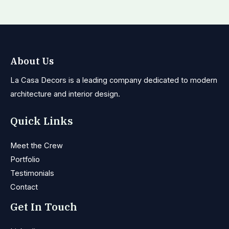
About Us
La Casa Decors is a leading company dedicated to modern
architecture and interior design.
Quick Links
Meet the Crew
Portfolio
Testimonials
Contact
Get In Touch