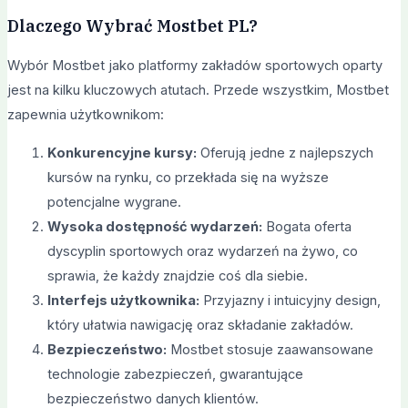
Dlaczego Wybrać Mostbet PL?
Wybór Mostbet jako platformy zakładów sportowych oparty
jest na kilku kluczowych atutach. Przede wszystkim, Mostbet
zapewnia użytkownikom:
Konkurencyjne kursy:
Oferują jedne z najlepszych
kursów na rynku, co przekłada się na wyższe
potencjalne wygrane.
Wysoka dostępność wydarzeń:
Bogata oferta
dyscyplin sportowych oraz wydarzeń na żywo, co
sprawia, że każdy znajdzie coś dla siebie.
Interfejs użytkownika:
Przyjazny i intuicyjny design,
który ułatwia nawigację oraz składanie zakładów.
Bezpieczeństwo:
Mostbet stosuje zaawansowane
technologie zabezpieczeń, gwarantujące
bezpieczeństwo danych klientów.