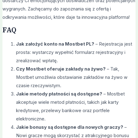
dostarczy Ci emocjonujących doświadczeń oraz potencjalnych
wygranych. Zachęcamy do zapoznania się z ofertą i
odkrywania możliwości, które daje ta innowacyjna platforma!
FAQ
Jak założyć konto na Mostbet PL?
– Rejestracja jest
prosta: wystarczy wypełnić formularz rejestracyjny i
zrealizować wpłatę.
Czy Mostbet oferuje zakłady na żywo?
– Tak,
Mostbet umożliwia obstawianie zakładów na żywo w
czasie rzeczywistym.
Jakie metody płatności są dostępne?
– Mostbet
akceptuje wiele metod płatności, takich jak karty
kredytowe, przelewy bankowe oraz portfele
elektroniczne.
Jakie bonusy są dostępne dla nowych graczy?
–
Nowi gracze mogą skorzystać z atrakcyjnego bonusu