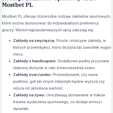
Mostbet PL
Mostbet PL oferuje różnorodne rodzaje zakładów sportowych,
które można dostosować do indywidualnych preferencji
graczy. Wśród najpopularniejszych opcji zaliczają się:
Zakłady na zwycięzcę:
Proste i intuicyjne zakłady, w
których przewidujesz, która drużyna lub zawodnik wygra
mecz.
Zakłady z handicapem:
Dodatkowe punkty przyznane
słabszej drużynie w celu zrównoważenia szans.
Zakłady over/under:
Przewidywanie, czy suma
punktów, goli lub innych statystyk będzie wyższa czy
niższa niż określona wartość.
Zakłady na żywo:
Umożliwiają obstawianie w trakcie
trwania wydarzenia sportowego, co dodaje emocji i
dynamiki.