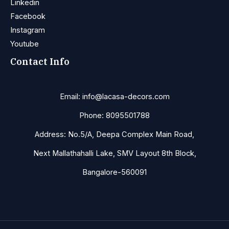
Linkedin
Facebook
Instagram
Youtube
Contact Info
Email: info@lacasa-decors.com
Phone: 8095501788
Address: No.5/A, Deepa Complex Main Road,
Next Mallathahalli Lake, SMV Layout 8th Block,
Bangalore-560091