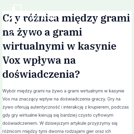
Skip
Post
Mai
to
navigation
Czy różnica między grami
Men
content
na żywo a grami
wirtualnymi w kasynie
Vox wpływa na
doświadczenia?
Wybór między grami na żywo a grami wirtualnymi w kasynie
Vox ma znaczący wpływ na doświadczenia graczy. Gry na
żywo oferują autentyczność i interakcję z krupierem, podczas
gdy gry wirtualne kierują się bardziej czysto cyfrowym
doświadczeniem. W dzisiejszym artykule przyjrzymy się
różnicom między tymi dwoma rodzajami gier oraz ich