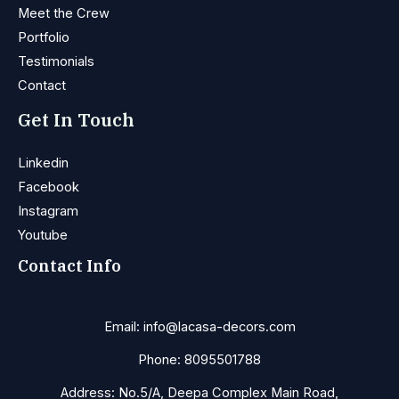
Meet the Crew
Portfolio
Testimonials
Contact
Get In Touch
Linkedin
Facebook
Instagram
Youtube
Contact Info
Email: info@lacasa-decors.com
Phone: 8095501788
Address: No.5/A, Deepa Complex Main Road,