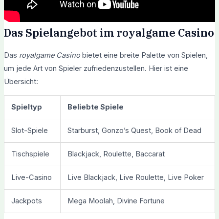
Das Spielangebot im royalgame Casino
Das
royalgame Casino
bietet eine breite Palette von Spielen,
um jede Art von Spieler zufriedenzustellen. Hier ist eine
Übersicht:
Spieltyp
Beliebte Spiele
Slot-Spiele
Starburst, Gonzo’s Quest, Book of Dead
Tischspiele
Blackjack, Roulette, Baccarat
Live-Casino
Live Blackjack, Live Roulette, Live Poker
Jackpots
Mega Moolah, Divine Fortune