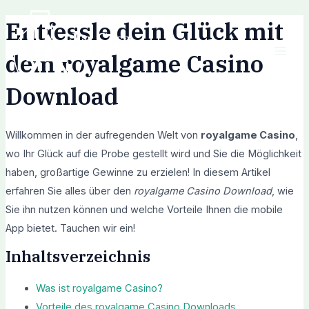
Skip
Post
Mai
Entfessle dein Glück mit
to
navigation
Men
content
dem royalgame Casino
Download
Willkommen in der aufregenden Welt von
royalgame Casino
,
wo Ihr Glück auf die Probe gestellt wird und Sie die Möglichkeit
haben, großartige Gewinne zu erzielen! In diesem Artikel
erfahren Sie alles über den
royalgame Casino Download
, wie
Sie ihn nutzen können und welche Vorteile Ihnen die mobile
App bietet. Tauchen wir ein!
Inhaltsverzeichnis
Was ist royalgame Casino?
Vorteile des royalgame Casino Downloads