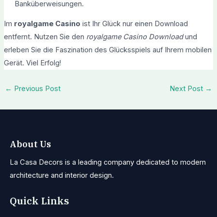
Banküberweisungen.
Im
royalgame Casino
ist Ihr Glück nur einen Download
entfernt. Nutzen Sie den
royalgame Casino Download
und
erleben Sie die Faszination des Glücksspiels auf Ihrem mobilen
Gerät. Viel Erfolg!
←
Previous Post
Next Post
→
About Us
La Casa Decors is a leading company dedicated to modern
architecture and interior design.
Quick Links