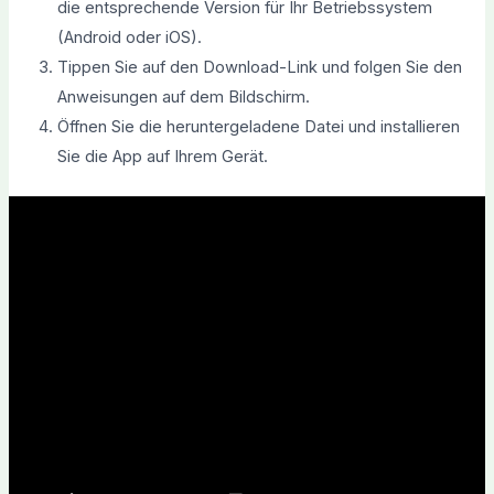
die entsprechende Version für Ihr Betriebssystem
(Android oder iOS).
Tippen Sie auf den Download-Link und folgen Sie den
Anweisungen auf dem Bildschirm.
Öffnen Sie die heruntergeladene Datei und installieren
Sie die App auf Ihrem Gerät.