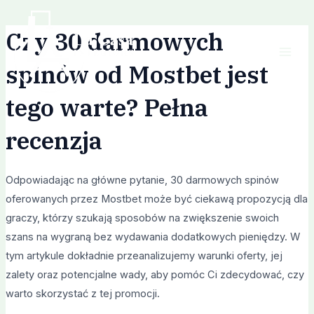
Skip
Post
Mai
to
navigation
Czy 30 darmowych
Men
content
spinów od Mostbet jest
tego warte? Pełna
recenzja
Odpowiadając na główne pytanie, 30 darmowych spinów
oferowanych przez Mostbet może być ciekawą propozycją dla
graczy, którzy szukają sposobów na zwiększenie swoich
szans na wygraną bez wydawania dodatkowych pieniędzy. W
tym artykule dokładnie przeanalizujemy warunki oferty, jej
zalety oraz potencjalne wady, aby pomóc Ci zdecydować, czy
warto skorzystać z tej promocji.