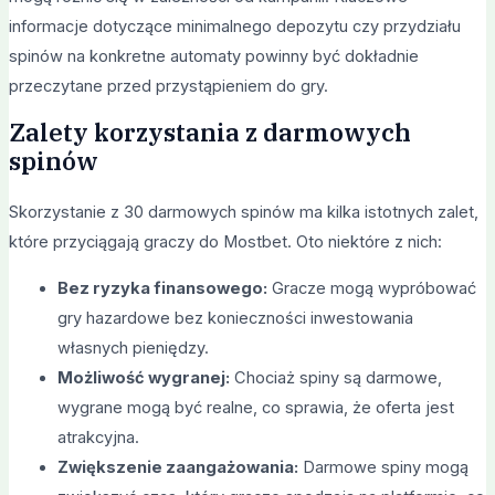
informacje dotyczące minimalnego depozytu czy przydziału
spinów na konkretne automaty powinny być dokładnie
przeczytane przed przystąpieniem do gry.
Zalety korzystania z darmowych
spinów
Skorzystanie z 30 darmowych spinów ma kilka istotnych zalet,
które przyciągają graczy do Mostbet. Oto niektóre z nich:
Bez ryzyka finansowego:
Gracze mogą wypróbować
gry hazardowe bez konieczności inwestowania
własnych pieniędzy.
Możliwość wygranej:
Chociaż spiny są darmowe,
wygrane mogą być realne, co sprawia, że oferta jest
atrakcyjna.
Zwiększenie zaangażowania:
Darmowe spiny mogą