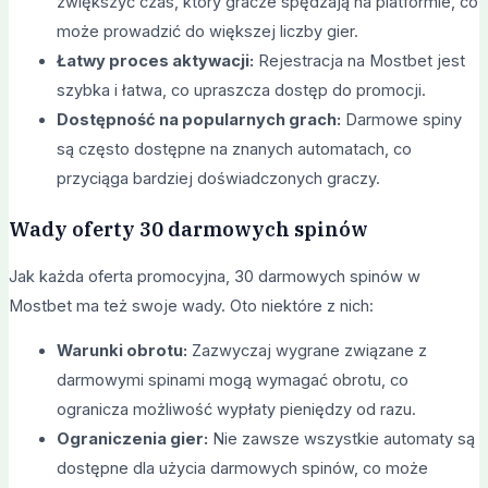
zwiększyć czas, który gracze spędzają na platformie, co
może prowadzić do większej liczby gier.
Łatwy proces aktywacji:
Rejestracja na Mostbet jest
szybka i łatwa, co upraszcza dostęp do promocji.
Dostępność na popularnych grach:
Darmowe spiny
są często dostępne na znanych automatach, co
przyciąga bardziej doświadczonych graczy.
Wady oferty 30 darmowych spinów
Jak każda oferta promocyjna, 30 darmowych spinów w
Mostbet ma też swoje wady. Oto niektóre z nich:
Warunki obrotu:
Zazwyczaj wygrane związane z
darmowymi spinami mogą wymagać obrotu, co
ogranicza możliwość wypłaty pieniędzy od razu.
Ograniczenia gier:
Nie zawsze wszystkie automaty są
dostępne dla użycia darmowych spinów, co może