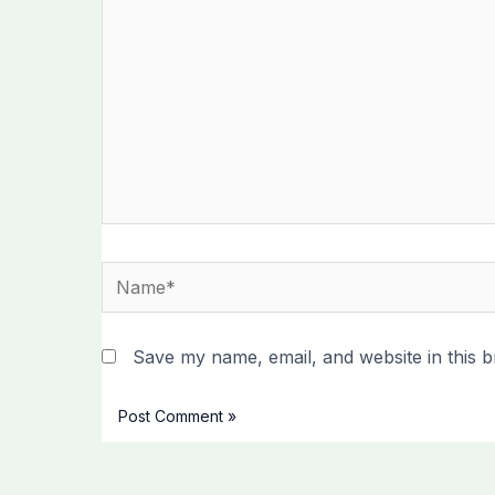
Name*
Save my name, email, and website in this b