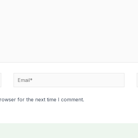
Email*
rowser for the next time I comment.