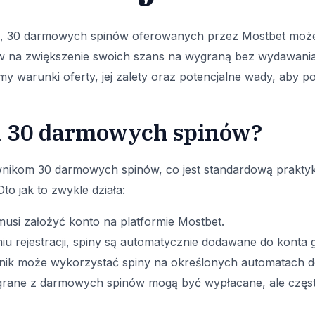
e, 30 darmowych spinów oferowanych przez Mostbet może
ów na zwiększenie swoich szans na wygraną bez wydawani
emy warunki oferty, jej zalety oraz potencjalne wady, aby
ta 30 darmowych spinów?
nikom 30 darmowych spinów, co jest standardową praktyk
to jak to zwykle działa:
musi założyć konto na platformie Mostbet.
u rejestracji, spiny są automatycznie dodawane do konta 
ik może wykorzystać spiny na określonych automatach do
rane z darmowych spinów mogą być wypłacane, ale częst