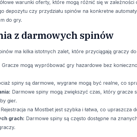
łowe warunki oferty, które mogą różnić się w zależności
go depozytu czy przydziału spinów na konkretne automaty
m do gry.
ania z darmowych spinów
nów ma kilka istotnych zalet, które przyciągają graczy do 
:
Gracze mogą wypróbować gry hazardowe bez koniecznoś
iaż spiny są darmowe, wygrane mogą być realne, co sprawi
nia:
Darmowe spiny mogą zwiększyć czas, który gracze sp
by gier.
Rejestracja na Mostbet jest szybka i łatwa, co upraszcza d
ych grach:
Darmowe spiny są często dostępne na znanych
graczy.