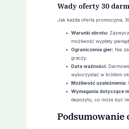
Wady oferty 30 dar
Jak każda oferta promocyjna, 3
Warunki obrotu:
Zazwycza
możliwość wypłaty pienięd
Ograniczenia gier:
Nie za
graczy.
Data ważności:
Darmowe s
wykorzystać w krótkim okr
Możliwość uzależnienia:
Wymagania dotyczące mi
depozytu, co może być nie
Podsumowanie o