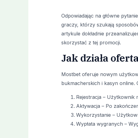
Odpowiadając na główne pytani
graczy, którzy szukają sposob
artykule dokładnie przeanalizuj
skorzystać z tej promocji.
Jak działa ofer
Mostbet oferuje nowym użytkow
bukmacherskich i kasyn online. O
Rejestracja – Użytkownik 
Aktywacja – Po zakończeni
Wykorzystanie – Użytkown
Wypłata wygranych – Wyg