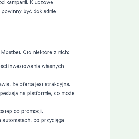
 od kampanii. Kluczowe
 powinny być dokładnie
Mostbet. Oto niektóre z nich:
ci inwestowania własnych
a, że oferta jest atrakcyjna.
ędzają na platformie, co może
ostęp do promocji.
 automatach, co przyciąga