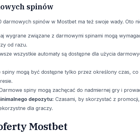
mowych spinów
0 darmowych spinów w Mostbet ma też swoje wady. Oto nie
j wygrane związane z darmowymi spinami mogą wymagać 
zy od razu.
wsze wszystkie automaty są dostępne dla użycia darmowy
piny mogą być dostępne tylko przez określony czas, co 
esie.
Darmowe spiny mogą zachęcać do nadmiernej gry i prowa
nimalnego depozytu:
Czasami, by skorzystać z promocji
korzystne dla graczy.
ferty Mostbet