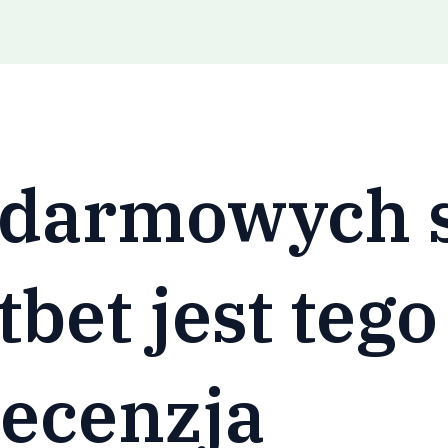
 Room
Contact
Home
Kitchen
Living Room
 darmowych 
bet jest teg
recenzja