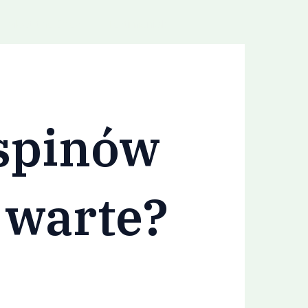
Meet the Crew
Testimonials
spinów
o warte?