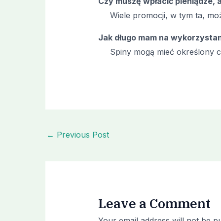
Czy muszę wpłacić pieniądze,
Wiele promocji, w tym ta, m
Jak długo mam na wykorzysta
Spiny mogą mieć określony cz
←
Previous Post
Leave a Comment
Your email address will not be p