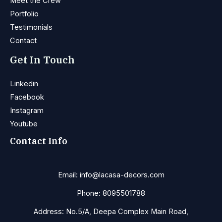
Meet the Crew
Portfolio
Testimonials
Contact
Get In Touch
Linkedin
Facebook
Instagram
Youtube
Contact Info
Email: info@lacasa-decors.com
Phone: 8095501788
Address: No.5/A, Deepa Complex Main Road,