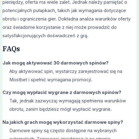
pieniędzy, oferta ma wiele zalet. Jednak należy pamiętać o
potencjalnych pułapkach, takich jak wymagania dotyczące
obrotu i ograniczenia gier. Dokładna analiza warunków oferty
oraz świadome korzystanie z niej może prowadzić do
satysfakcjonujących doświadczeń z grą.
FAQs
Jak mogę aktywować 30 darmowych spinów?
Aby aktywować spin, wystarczy zarejestrować się na
Mostbet i spełnić wymagania promocji.
Czy mogę wypłacić wygrane z darmowych spinów?
Tak, jednak zazwyczaj wymagają spełnienia warunków
obrotu, zanim będziesz mógł wypłacić wygrane.
Na jakich grach mogę wykorzystać darmowe spiny?
Darmowe spiny są często dostępne na wybranych
automatach. Zazwyczaj znajdziesz je na stronie