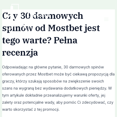
Skip
Post
Mai
to
navigation
Czy 30 darmowych
Men
content
spinów od Mostbet jest
tego warte? Pełna
recenzja
Odpowiadając na główne pytanie, 30 darmowych spinów
oferowanych przez Mostbet może być ciekawą propozycją dla
graczy, którzy szukają sposobów na zwiększenie swoich
szans na wygraną bez wydawania dodatkowych pieniędzy. W
tym artykule dokładnie przeanalizujemy warunki oferty, jej
zalety oraz potencjalne wady, aby pomóc Ci zdecydować, czy
warto skorzystać z tej promocji.