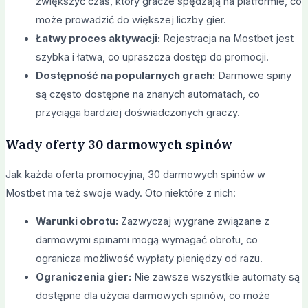
zwiększyć czas, który gracze spędzają na platformie, co
może prowadzić do większej liczby gier.
Łatwy proces aktywacji:
Rejestracja na Mostbet jest
szybka i łatwa, co upraszcza dostęp do promocji.
Dostępność na popularnych grach:
Darmowe spiny
są często dostępne na znanych automatach, co
przyciąga bardziej doświadczonych graczy.
Wady oferty 30 darmowych spinów
Jak każda oferta promocyjna, 30 darmowych spinów w
Mostbet ma też swoje wady. Oto niektóre z nich:
Warunki obrotu:
Zazwyczaj wygrane związane z
darmowymi spinami mogą wymagać obrotu, co
ogranicza możliwość wypłaty pieniędzy od razu.
Ograniczenia gier:
Nie zawsze wszystkie automaty są
dostępne dla użycia darmowych spinów, co może