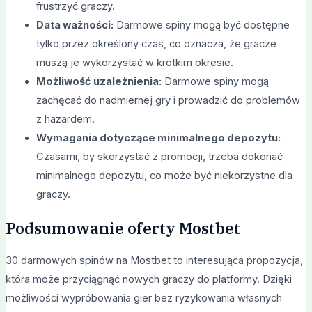
frustrzyć graczy.
Data ważności:
Darmowe spiny mogą być dostępne
tylko przez określony czas, co oznacza, że gracze
muszą je wykorzystać w krótkim okresie.
Możliwość uzależnienia:
Darmowe spiny mogą
zachęcać do nadmiernej gry i prowadzić do problemów
z hazardem.
Wymagania dotyczące minimalnego depozytu:
Czasami, by skorzystać z promocji, trzeba dokonać
minimalnego depozytu, co może być niekorzystne dla
graczy.
Podsumowanie oferty Mostbet
30 darmowych spinów na Mostbet to interesująca propozycja,
która może przyciągnąć nowych graczy do platformy. Dzięki
możliwości wypróbowania gier bez ryzykowania własnych