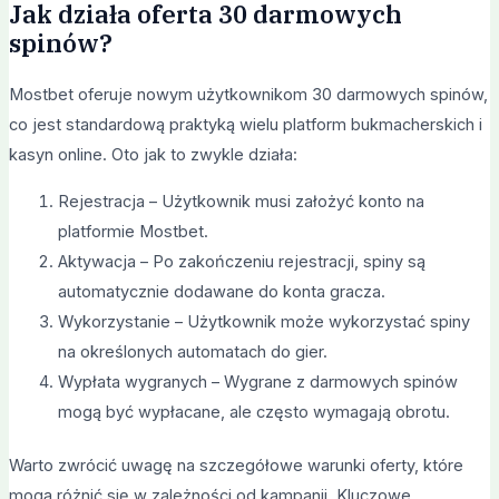
Jak działa oferta 30 darmowych
spinów?
Mostbet oferuje nowym użytkownikom 30 darmowych spinów,
co jest standardową praktyką wielu platform bukmacherskich i
kasyn online. Oto jak to zwykle działa:
Rejestracja – Użytkownik musi założyć konto na
platformie Mostbet.
Aktywacja – Po zakończeniu rejestracji, spiny są
automatycznie dodawane do konta gracza.
Wykorzystanie – Użytkownik może wykorzystać spiny
na określonych automatach do gier.
Wypłata wygranych – Wygrane z darmowych spinów
mogą być wypłacane, ale często wymagają obrotu.
Warto zwrócić uwagę na szczegółowe warunki oferty, które
mogą różnić się w zależności od kampanii. Kluczowe