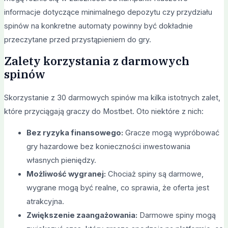
informacje dotyczące minimalnego depozytu czy przydziału
spinów na konkretne automaty powinny być dokładnie
przeczytane przed przystąpieniem do gry.
Zalety korzystania z darmowych
spinów
Skorzystanie z 30 darmowych spinów ma kilka istotnych zalet,
które przyciągają graczy do Mostbet. Oto niektóre z nich:
Bez ryzyka finansowego:
Gracze mogą wypróbować
gry hazardowe bez konieczności inwestowania
własnych pieniędzy.
Możliwość wygranej:
Chociaż spiny są darmowe,
wygrane mogą być realne, co sprawia, że oferta jest
atrakcyjna.
Zwiększenie zaangażowania:
Darmowe spiny mogą