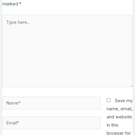
marked
*
Type
here..
Name*
Save my
name, email,
and website
Email*
in this
browser for