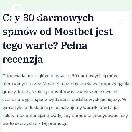
Skip
Post
Mai
to
navigation
Czy 30 darmowych
Men
content
spinów od Mostbet jest
tego warte? Pełna
recenzja
Odpowiadając na główne pytanie, 30 darmowych spinów
oferowanych przez Mostbet może być ciekawą propozycją dla
graczy, którzy szukają sposobów na zwiększenie swoich
szans na wygraną bez wydawania dodatkowych pieniędzy. W
tym artykule dokładnie przeanalizujemy warunki oferty, jej
zalety oraz potencjalne wady, aby pomóc Ci zdecydować, czy
warto skorzystać z tej promocji.