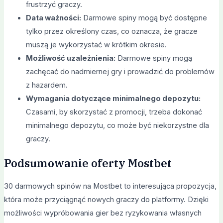
frustrzyć graczy.
Data ważności:
Darmowe spiny mogą być dostępne
tylko przez określony czas, co oznacza, że gracze
muszą je wykorzystać w krótkim okresie.
Możliwość uzależnienia:
Darmowe spiny mogą
zachęcać do nadmiernej gry i prowadzić do problemów
z hazardem.
Wymagania dotyczące minimalnego depozytu:
Czasami, by skorzystać z promocji, trzeba dokonać
minimalnego depozytu, co może być niekorzystne dla
graczy.
Podsumowanie oferty Mostbet
30 darmowych spinów na Mostbet to interesująca propozycja,
która może przyciągnąć nowych graczy do platformy. Dzięki
możliwości wypróbowania gier bez ryzykowania własnych