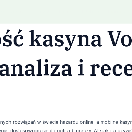
Bed Room
Contact
Home
Kitchen
Living Ro
ść kasyna Vo
analiza i rec
ch rozwiązań w świecie hazardu online, a mobilne kasyna 
enie, dostosowując się do potrzeb graczy. Ale jak rzeczyw