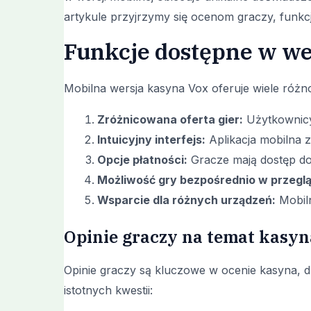
artykule przyjrzymy się ocenom graczy, funkc
Funkcje dostępne w we
Mobilna wersja kasyna Vox oferuje wiele różno
Zróżnicowana oferta gier:
Użytkownicy 
Intuicyjny interfejs:
Aplikacja mobilna z
Opcje płatności:
Gracze mają dostęp do 
Możliwość gry bezpośrednio w przegl
Wsparcie dla różnych urządzeń:
Mobiln
Opinie graczy na temat kasyn
Opinie graczy są kluczowe w ocenie kasyna, dl
istotnych kwestii: