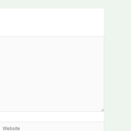
Website