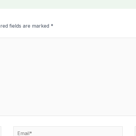
red fields are marked
*
Email*