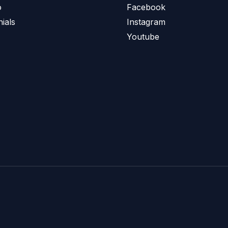
o
Facebook
ials
Instagram
Youtube