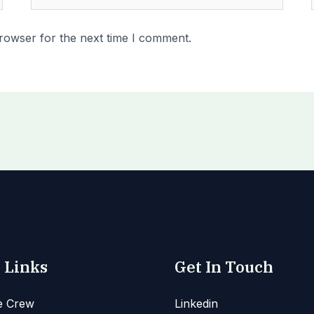
rowser for the next time I comment.
 Links
Get In Touch
e Crew
Linkedin