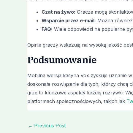
Czat na żywo:
Gracze mogą skontaktowa
Wsparcie przez e-mail:
Można również k
FAQ:
Wiele odpowiedzi na popularne pyt
Opinie graczy wskazują na wysoką jakość obsł
Podsumowanie
Mobilna wersja kasyna Vox zyskuje uznanie w 
doskonałe rozwiązanie dla tych, którzy chcą 
grze to kluczowe aspekty każdej rozrywki. W
platformach społecznościowych, takich jak
Twi
←
Previous Post