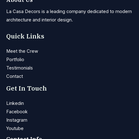
La Casa Decors is a leading company dedicated to modern
architecture and interior design.
Quick Links
Meet the Crew
Portfolio
Testimonials
Contact
Get In Touch
Linkedin
Facebook
Instagram
Youtube