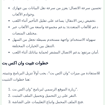
تحسين سرعة الاتصال: يعزز من سرعة نقل البيانات بين جهازك
وخوادم الألعاب.
تخفيض زمن الانتقال: يساعد على تقليل التأخير أثناء اللعب.
دعم للألعاب المتعددة: يدعم مجموعة واسعة من الألعاب عبر
مختلف المنصات.
سهولة الاستخدام: واجهة مستخدم بسيطة تجعل من السهل
التنقل بين الخيارات المختلفة.
أمان مرتفع: يدعم الاتصال المشفر لحماية بياناتك أثناء اللعب.
خطوات تثبيت وان اكس بت
للاستفادة من ميزات “وان اكس بت”، يجب أولاً تنزيل البرنامج وتثبيته.
هنا خطوات التثبيت:
زيارة الموقع الرسمي لبرنامج “وان اكس بت”.
النقر على زر التحميل وتحميل الملف المثبت.
فتح الملف المحمل واتباع التعليمات على الشاشة.