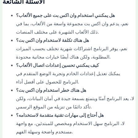
الأسئلة الشائعة
هل يمكنني استخدام وان اكس بت على جميع الألعاب؟
نعم، يدعم وان اكس بت مجموعة واسعة من الألعاب، بما في
ذلك الألعاب الشهيرة على مختلف المنصات.
هل هناك تكلفة لاستخدام وان اكس بت؟
نعم، يوفر البرنامج اشتراكات شهرية تختلف بحسب الميزات
المطلوبة، ولكن هناك أيضًا خيارات مجانية محدودة.
كيف يمكنني تحسين إعدادات اتصال الألعاب؟
يمكنك تعديل إعدادات الخادم وتجربة الوضع المتقدم في
البرنامج للحصول على أفضل أداء.
هل هناك خطر استخدام وان اكس بت؟
لا، يعد البرنامج آمنًا ويتمتع بسمعة جيدة في أمان البيانات، ولكن
تأكد دائمًا من تنزيله من الموقع الرسمي.
هل أحتاج إلى مهارات تقنية متقدمة لاستخدامه؟
لا، البرنامج سهل الاستخدام ومخصص للمبتدئين، مع واجهة
مستخدم واضحة وسهلة الفهم.