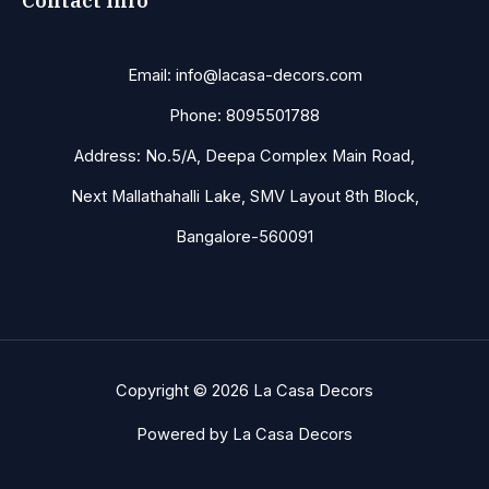
Contact Info
Email: info@lacasa-decors.com
Phone: 8095501788
Address: No.5/A, Deepa Complex Main Road,
Next Mallathahalli Lake, SMV Layout 8th Block,
Bangalore-560091
Copyright © 2026 La Casa Decors
Powered by La Casa Decors