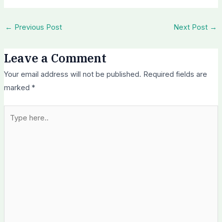
←
Previous Post
Next Post
→
Leave a Comment
Your email address will not be published.
Required fields are
marked
*
Type
here..