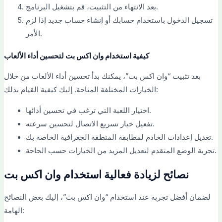
بعد الانتهاء من التثبيت، قم بتشغيل البرنامج.
تسجيل الدخول باستخدام حسابك أو إنشاء حساب جديد إذا لزم
الأمر.
كيفية استخدام وان اكس بت لتحسين أداء الألعاب
بعد تثبيت “وان اكس بت”، يمكنك بدأ تحسين أداء الألعاب من خلال
الخيارات المختلفة المتاحة. إليك كيفية القيام بذلك:
اختيار اللعبة التي ترغب في تحسين أدائها.
تفعيل خيار تسريع الاتصال لتحسين سرعته.
تعديل إعدادات الخادم لمطابقة المنطقة الجغرافية الخاصة بك.
تجربة الوضع المتقدم لتعديل المزيد من الخيارات حسب الحاجة.
نصائح لزيادة فعالية استخدام وان اكس بت
لضمان أفضل تجربة عند استخدام “وان اكس بت”، إليك بعض النصائح
الهامة: