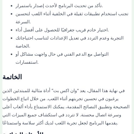
تأكد من تحديث البرنامج لأحدث إصدار باستمرار.
تجنب استخدام تطبيقات ثقيلة في الخلفية أثناء اللعب لتحسين
السرعة.
اختيار خادم قريب جغرافيًا للحصول على أفضل أداء.
التجربة وعدم التردد في تعديل الإعدادات لتناسب احتياجاتك
الخاصة.
التواصل مع الدعم الفني في حال واجهت مشاكل أو
استفسارات.
الخاتمة
في نهاية هذا المقال، يعد “وان اكس بت” أداة مثالية للمبتدئين الذين
يرغبون في تحسين تجربتهم أثناء اللعب. من خلال اتباع الخطوات
الصحيحة وتطبيق النصائح المقدمة، يمكنك الاستمتاع بأداء ألعاب أعلى
وسرعة اتصال محسنة. لا تتردد في استكشاف جميع الميزات التي
يقدمها البرنامج لجعل تجربة اللعب لديك أكثر سلاسة واستمتاعًا.