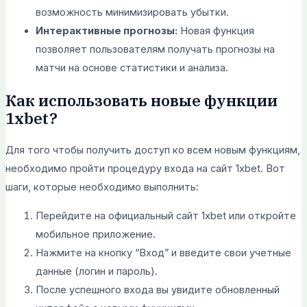
возможность минимизировать убытки.
Интерактивные прогнозы:
Новая функция
позволяет пользователям получать прогнозы на
матчи на основе статистики и анализа.
Как использовать новые функции
1xbet?
Для того чтобы получить доступ ко всем новым функциям,
необходимо пройти процедуру входа на сайт 1xbet. Вот
шаги, которые необходимо выполнить:
Перейдите на официальный сайт 1xbet или откройте
мобильное приложение.
Нажмите на кнопку “Вход” и введите свои учетные
данные (логин и пароль).
После успешного входа вы увидите обновленный