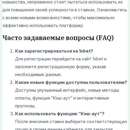
новшества, непременно стоит пытаться использовать их
для повышения своей успешности в ставках. Ознакомьтесь
с всеми новыми возможностями, чтобы максимально
эффективно использовать платформу.
Часто задаваемые вопросы (FAQ)
Как зарегистрироваться на 1xbet?
Для регистрации перейдите на сайт 1xbet и
заполните регистрационную форму, указав
необходимые данные.
Какие новые функции доступны пользователям?
Доступны улучшенный интерфейс, новые методы
оплаты, функция “Кэш-аут” и интерактивные
прогнозы.
Как использовать функцию “Кэш-аут”?
После внесения ставки выберите соответствующую
опцию в своем личном кабинете для закрытия