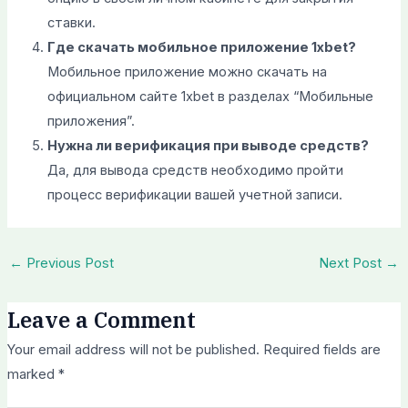
ставки.
Где скачать мобильное приложение 1xbet?
Мобильное приложение можно скачать на
официальном сайте 1xbet в разделах “Мобильные
приложения”.
Нужна ли верификация при выводе средств?
Да, для вывода средств необходимо пройти
процесс верификации вашей учетной записи.
←
Previous Post
Next Post
→
Leave a Comment
Your email address will not be published.
Required fields are
marked
*