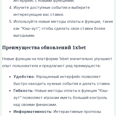
интерфейс с новыми функциями.
Изучите доступные события и выберите
интересующие вас ставки.
Используйте новые методы оплаты и функции, такие
как “Кэш-аут”, чтобы сделать свои ставки более
выгодными.
Преимущества обновлений 1xbet
Новые функции на платформе 1xbet значительно улучшают
опыт пользователя и предлагают ряд преимуществ:
Удобство:
Упрощенный интерфейс позволяет
быстро находить нужные события и делать ставки.
Гибкость:
Новые методы оплаты и функция “Кэш-
аут” позволяют игрокам иметь больший контроль
над своими финансами.
Информативность:
Интерактивные прогнозы