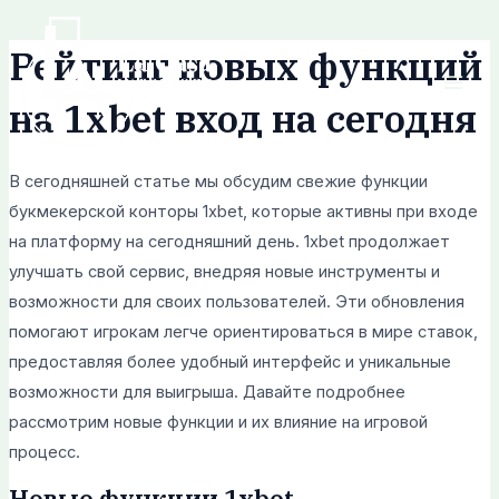
Skip
Post
Mai
to
navigation
Рейтинг новых функций
Men
content
на 1xbet вход на сегодня
В сегодняшней статье мы обсудим свежие функции
букмекерской конторы 1xbet, которые активны при входе
на платформу на сегодняшний день. 1xbet продолжает
улучшать свой сервис, внедряя новые инструменты и
возможности для своих пользователей. Эти обновления
помогают игрокам легче ориентироваться в мире ставок,
предоставляя более удобный интерфейс и уникальные
возможности для выигрыша. Давайте подробнее
рассмотрим новые функции и их влияние на игровой
процесс.
Новые функции 1xbet