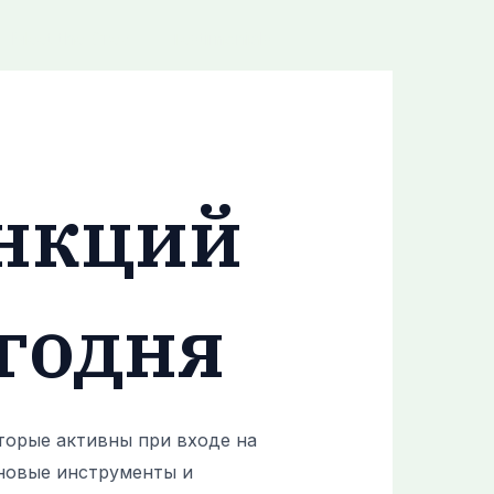
Meet the Crew
Testimonials
ункций
егодня
торые активны при входе на
 новые инструменты и