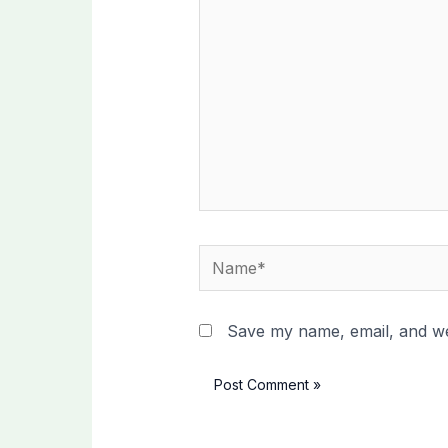
Name*
Save my name, email, and web