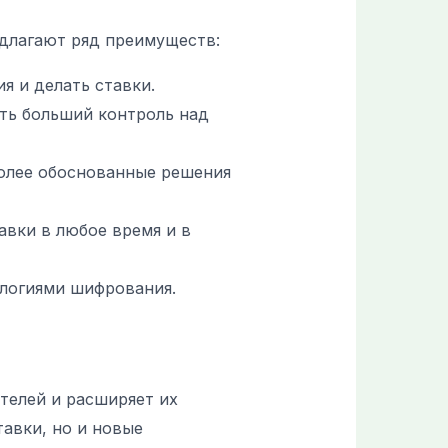
едлагают ряд преимуществ:
 и делать ставки.
ть больший контроль над
олее обоснованные решения
вки в любое время и в
логиями шифрования.
телей и расширяет их
тавки, но и новые