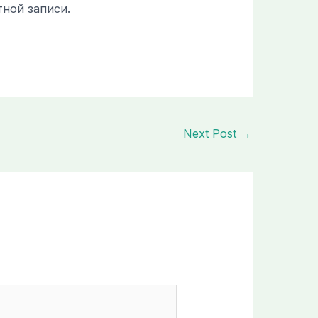
ной записи.
Next Post
→