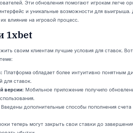
ователей. Эти обновления помогают игрокам легче ор
интерфейс и уникальные возможности для выигрыша.
их влияние на игровой процесс.
 1xbet
ожить своим клиентам лучшие условия для ставок. Во
теме:
:
Платформа обладает более интуитивно понятным диз
 для ставок.
й версии:
Мобильное приложение получило обновлени
использования.
Введены дополнительные способы пополнения счета и
оки теперь могут закрыть свои ставки до завершения
овать убытки.