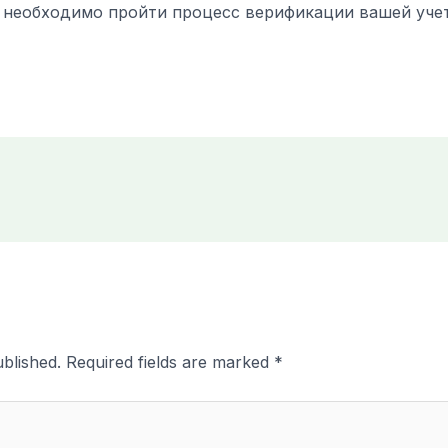
 необходимо пройти процесс верификации вашей учет
ublished.
Required fields are marked
*