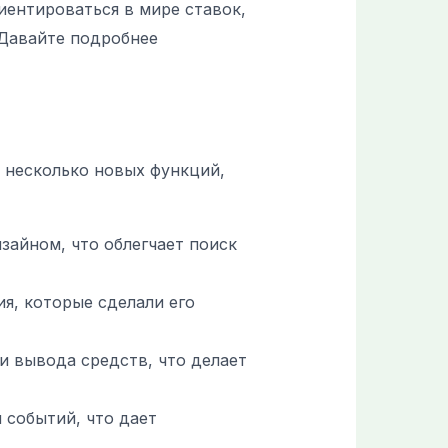
иентироваться в мире ставок,
 Давайте подробнее
т несколько новых функций,
айном, что облегчает поиск
я, которые сделали его
 вывода средств, что делает
 событий, что дает