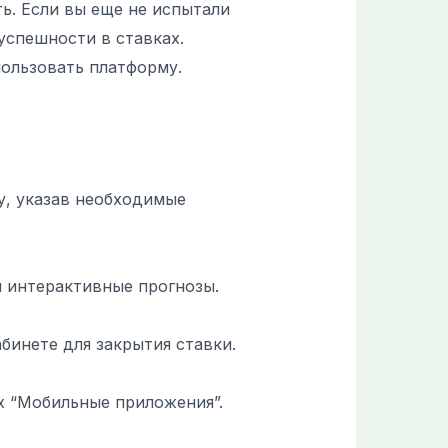
ь. Если вы еще не испытали
успешности в ставках.
ользовать платформу.
у, указав необходимые
 интерактивные прогнозы.
инете для закрытия ставки.
х “Мобильные приложения”.