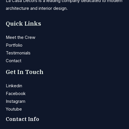
La Casa Decors is a leading company dedicated to modern
architecture and interior design.
Quick Links
Meet the Crew
Portfolio
Testimonials
Contact
Get In Touch
Linkedin
Facebook
Instagram
Youtube
Contact Info