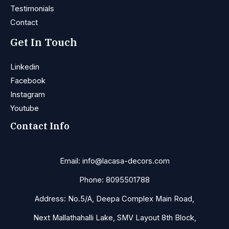
Testimonials
Contact
Get In Touch
Linkedin
Facebook
Instagram
Youtube
Contact Info
Email: info@lacasa-decors.com
Phone: 8095501788
Address: No.5/A, Deepa Complex Main Road,
Next Mallathahalli Lake, SMV Layout 8th Block,