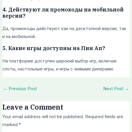
4. Действуют ли промокоды на мобильной
версии?
Да, промокоды действуют как на десктопной версии, так
и на мобильной.
5. Какие игры доступны на Пин Ап?
На платформе доступен широкий выбор игр, включая
слоты, настольные игры, и игры с живыми дилерами.
←
Previous Post
Next Post
→
Leave a Comment
Your email address will not be published.
Required fields are
marked
*