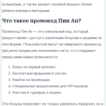
на выигрыш, а также делают игровой процесс более
увлекательным и выгодным.
Что такое промокод Пин Ап?
Промокод Пин Ап — это уникальный код, который
предоставляет доступ к различным бонусам и акциями на
платформе. Пользователи могут активировать промокод
при регистрации или пополнении счета, что открывает
перед ними новые возможности:
Бонус на первый депозит.
Бесплатные вращения в слотах.
Кэшбэк на проигрыши.
Специальные предложения для VIP-игроков.
Участие в турнирах и акциях.
Эти бонусы позволяют не только увеличить банкролл, но и