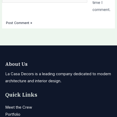
time I
comment.
About Us
La Casa Decors is a leading company dedicated to modern
architecture and interior design.
Quick Links
Meet the Crew
Portfolio