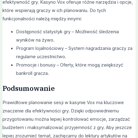
efektywność gry. Kasyno Vox oferuje różne narzędzia i opcje,
które wspierają graczy w ich planowaniu. Do tych
funkcjonalności należą między innymi:
Dostępność statystyk gry – Możliwość śledzenia
wyników na żywo.
Program lojalnościowy – System nagradzania graczy za
regularne uczestnictwo.
Promocje i bonusy – Oferty, które mogą zwiększyć
bankroll gracza.
Podsumowanie
Prawidłowe planowanie sesji w kasynie Vox ma kluczowe
znaczenie dla efektywności gry. Dzięki odpowiedniemu
przygotowaniu można lepiej kontrolować emocje, zarządzać
budżetem i maksymalizować przyjemność z gry. Aby jeszcze
lepiej zrozumieć temat, zachęcamy do lektury artykułów na