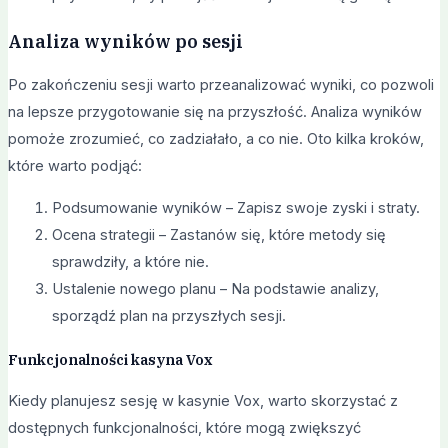
Analiza wyników po sesji
Po zakończeniu sesji warto przeanalizować wyniki, co pozwoli
na lepsze przygotowanie się na przyszłość. Analiza wyników
pomoże zrozumieć, co zadziałało, a co nie. Oto kilka kroków,
które warto podjąć:
Podsumowanie wyników – Zapisz swoje zyski i straty.
Ocena strategii – Zastanów się, które metody się
sprawdziły, a które nie.
Ustalenie nowego planu – Na podstawie analizy,
sporządź plan na przyszłych sesji.
Funkcjonalności kasyna Vox
Kiedy planujesz sesję w kasynie Vox, warto skorzystać z
dostępnych funkcjonalności, które mogą zwiększyć