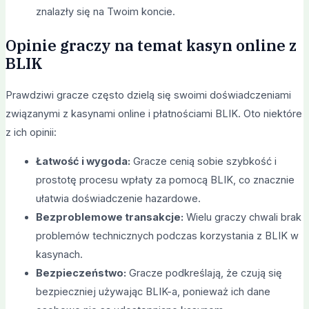
znalazły się na Twoim koncie.
Opinie graczy na temat kasyn online z
BLIK
Prawdziwi gracze często dzielą się swoimi doświadczeniami
związanymi z kasynami online i płatnościami BLIK. Oto niektóre
z ich opinii:
Łatwość i wygoda:
Gracze cenią sobie szybkość i
prostotę procesu wpłaty za pomocą BLIK, co znacznie
ułatwia doświadczenie hazardowe.
Bezproblemowe transakcje:
Wielu graczy chwali brak
problemów technicznych podczas korzystania z BLIK w
kasynach.
Bezpieczeństwo:
Gracze podkreślają, że czują się
bezpieczniej używając BLIK-a, ponieważ ich dane