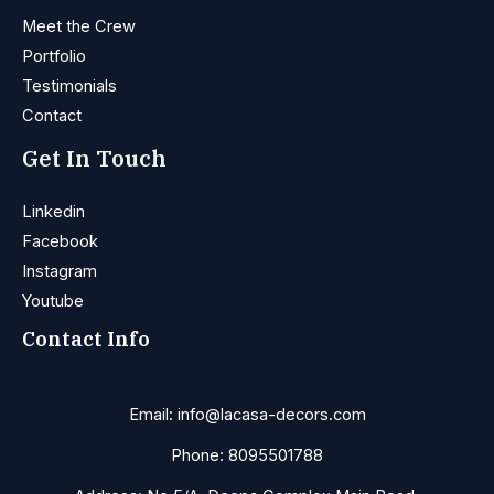
Meet the Crew
Portfolio
Testimonials
Contact
Get In Touch
Linkedin
Facebook
Instagram
Youtube
Contact Info
Email: info@lacasa-decors.com
Phone: 8095501788