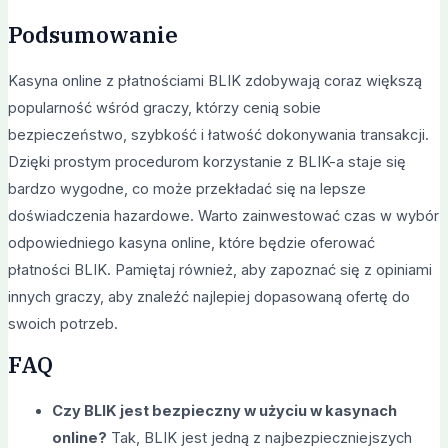
Podsumowanie
Kasyna online z płatnościami BLIK zdobywają coraz większą
popularność wśród graczy, którzy cenią sobie
bezpieczeństwo, szybkość i łatwość dokonywania transakcji.
Dzięki prostym procedurom korzystanie z BLIK-a staje się
bardzo wygodne, co może przekładać się na lepsze
doświadczenia hazardowe. Warto zainwestować czas w wybór
odpowiedniego kasyna online, które będzie oferować
płatności BLIK. Pamiętaj również, aby zapoznać się z opiniami
innych graczy, aby znaleźć najlepiej dopasowaną ofertę do
swoich potrzeb.
FAQ
Czy BLIK jest bezpieczny w użyciu w kasynach
online?
Tak, BLIK jest jedną z najbezpieczniejszych