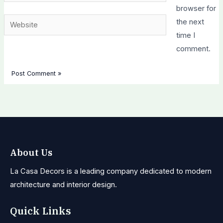
browser for
Website
the next
time I
comment.
About Us
La Casa Decors is a leading company dedicated to modern
architecture and interior design.
Quick Links