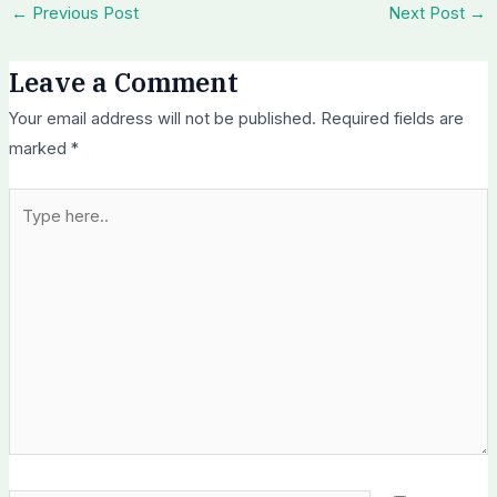
←
Previous Post
Next Post
→
Leave a Comment
Your email address will not be published.
Required fields are
marked
*
Type
here..