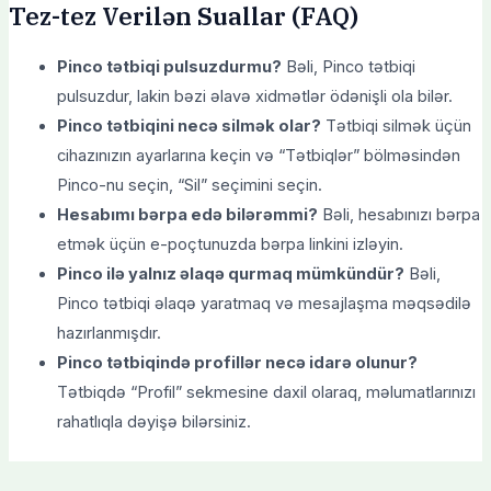
Tez-tez Verilən Suallar (FAQ)
Pinco tətbiqi pulsuzdurmu?
Bəli, Pinco tətbiqi
pulsuzdur, lakin bəzi əlavə xidmətlər ödənişli ola bilər.
Pinco tətbiqini necə silmək olar?
Tətbiqi silmək üçün
cihazınızın ayarlarına keçin və “Tətbiqlər” bölməsindən
Pinco-nu seçin, “Sil” seçimini seçin.
Hesabımı bərpa edə bilərəmmi?
Bəli, hesabınızı bərpa
etmək üçün e-poçtunuzda bərpa linkini izləyin.
Pinco ilə yalnız əlaqə qurmaq mümkündür?
Bəli,
Pinco tətbiqi əlaqə yaratmaq və mesajlaşma məqsədilə
hazırlanmışdır.
Pinco tətbiqində profillər necə idarə olunur?
Tətbiqdə “Profil” sekmesine daxil olaraq, məlumatlarınızı
rahatlıqla dəyişə bilərsiniz.