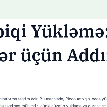
Bed Room
Contact
Home
Kitchen
Living Ro
biqi Yükləmə:
ilər üçün Ad
bir platforma təqdim edir. Bu məqalədə, Pinco tətbiqini necə
çün bu təqdimat mühimdir, çünki düzgün yükləmə və quraşdı