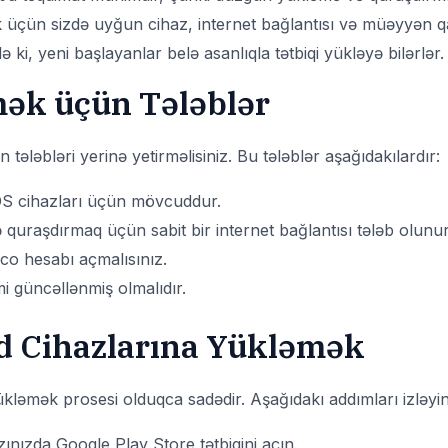
 üçün sizdə uyğun cihaz, internet bağlantısı və müəyyən qa
i, yeni başlayanlar belə asanlıqla tətbiqi yükləyə bilərlər.
mək üçün Tələblər
ələbləri yerinə yetirməlisiniz. Bu tələblər aşağıdakılardır:
iOS cihazları üçün mövcuddur.
quraşdırmaq üçün sabit bir internet bağlantısı tələb olunur
co hesabı açmalısınız.
i güncəllənmiş olmalıdır.
id Cihazlarına Yükləmək
ükləmək prosesi olduqca sadədir. Aşağıdakı addımları izləyin
ınızda Google Play Store tətbiqini açın.