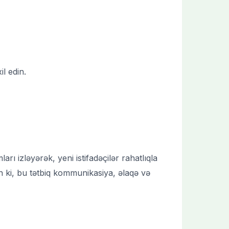
l edin.
rı izləyərək, yeni istifadəçilər rahatlıqla
n ki, bu tətbiq kommunikasiya, əlaqə və