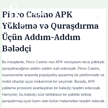
Skip
Post
Mai
to
navigation
Pinco Casino APK
Men
content
Yükləmə və Quraşdırma
Üçün Addım-Addım
Bələdçi
Bu məqalədə, Pinco Casino-nun APK versiyasını necə yükləyib
quraşdıracağınızı addım-addım izah edəcəyik. Pinco Casino,
oyunsevərlər arasında populyarlıq qazanmış bir platformadır və
mobil cihazlar üçün mükəmməl bir seçimdir. Burada, APK
yükləmə prosesini asanlaşdıran bir bələdçi təqdim edəcəyik.
Həmçinin, bu bələdçi sizə təhlükəsiz bir şəkildə tətbiqi
quraşdırmaq üçün lazım olan bütün məlumatları təqdim edəcək.