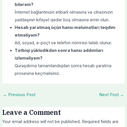
bilərəm?
İnternet bağlantınızın etibarlı olmasına və cihazınızın
yaddaşının kifayət qədər boş olmasına əmin olun.
Hesab yaratmaq üçün hansı məlumatları təqdim
etməliyəm?
Ad, soyad, e-poçt və telefon nömrəsi tələb olunur.
Tətbiqi yüklədikdən sonra hansı addımları
izləməliyəm?
Quraşdırma tamamlandıqdan sonra hesab yaratma
prosesinə keçməlisiniz.
←
Previous Post
Next Post
→
Leave a Comment
Your email address will not be published.
Required fields are