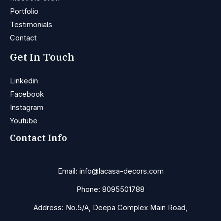
Portfolio
Testimonials
Contact
Get In Touch
Linkedin
Facebook
Instagram
Youtube
Contact Info
Email: info@lacasa-decors.com
Phone: 8095501788
Address: No.5/A, Deepa Complex Main Road,