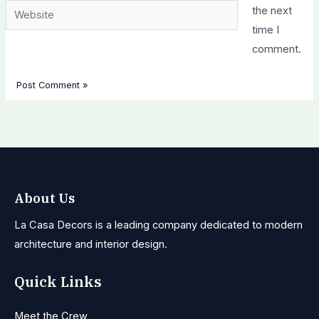
Website
the next
time I
comment.
About Us
La Casa Decors is a leading company dedicated to modern
architecture and interior design.
Quick Links
Meet the Crew