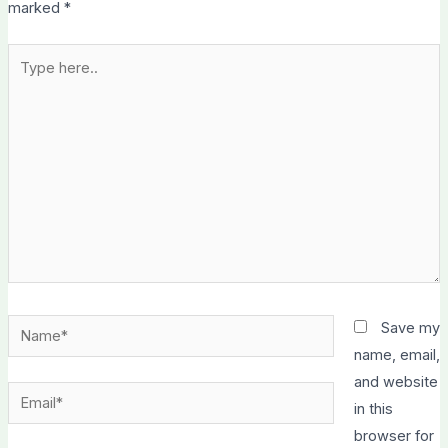
marked
*
Type
here..
Name*
Save my
name, email,
and website
Email*
in this
browser for