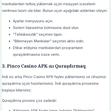
mənbələrdən tətbiq yükləmək üçün müəyyən icazələrin
verilməsi lazım ola bilər. Bunun üçün aşağıdakı addımları izləyin:
Ayarlar menyusunu açın.
Sistem İdarəetmə bölməsinə daxil olun.
“Təhlükəsizlik” seçimini tapın.
“Bilinməyən Mənbələr” seçimini aktiv edin.
Etibar etdiyiniz mənbələrdən proqramların
quraşdırılmasına icazə verin.
3. Pinco Casino APK-nı Quraşdırmaq
İndi siz artıq Pinco Casino APK faylını yükləmisiniz və cihazınızı
quraşdırma üçün hazırlamısınız. İndi quraşdırma prosesinə
başlaya bilərsiniz:
Quraşdırma prosesi çox sadədir:
Yüklənmiş APK faylını tapın (adətən “Yükləmələr”