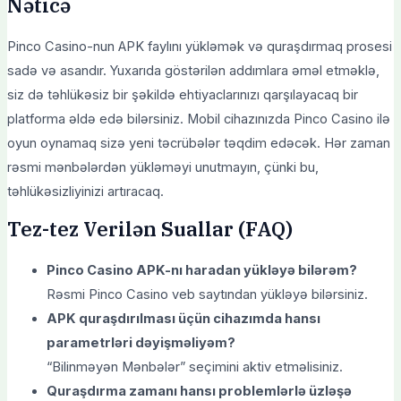
Nəticə
Pinco Casino-nun APK faylını yükləmək və quraşdırmaq prosesi
sadə və asandır. Yuxarıda göstərilən addımlara əməl etməklə,
siz də təhlükəsiz bir şəkildə ehtiyaclarınızı qarşılayacaq bir
platforma əldə edə bilərsiniz. Mobil cihazınızda Pinco Casino ilə
oyun oynamaq sizə yeni təcrübələr təqdim edəcək. Hər zaman
rəsmi mənbələrdən yükləməyi unutmayın, çünki bu,
təhlükəsizliyinizi artıracaq.
Tez-tez Verilən Suallar (FAQ)
Pinco Casino APK-nı haradan yükləyə bilərəm?
Rəsmi Pinco Casino veb saytından yükləyə bilərsiniz.
APK quraşdırılması üçün cihazımda hansı
parametrləri dəyişməliyəm?
“Bilinməyən Mənbələr” seçimini aktiv etməlisiniz.
Quraşdırma zamanı hansı problemlərlə üzləşə