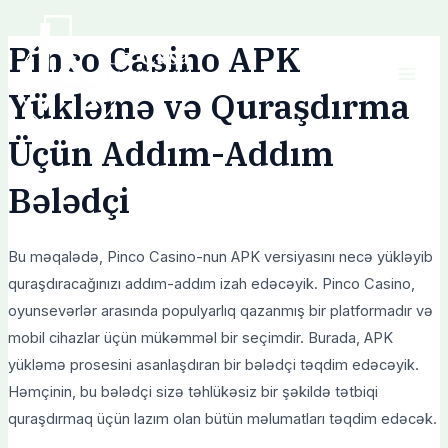
Skip
Post
Mai
to
navigation
Pinco Casino APK
Men
content
Yükləmə və Quraşdırma
Üçün Addım-Addım
Bələdçi
Bu məqalədə, Pinco Casino-nun APK versiyasını necə yükləyib
quraşdıracağınızı addım-addım izah edəcəyik. Pinco Casino,
oyunsevərlər arasında populyarlıq qazanmış bir platformadır və
mobil cihazlar üçün mükəmməl bir seçimdir. Burada, APK
yükləmə prosesini asanlaşdıran bir bələdçi təqdim edəcəyik.
Həmçinin, bu bələdçi sizə təhlükəsiz bir şəkildə tətbiqi
quraşdırmaq üçün lazım olan bütün məlumatları təqdim edəcək.