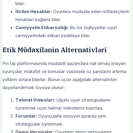
bilər.
İtirilən Hesablar:
Oyunlara müdaxilə edən istifadəçilərin
hesabları bağlana bilər.
Cəmiyyətin Etibarsızlığı:
Bu cür fəaliyyətlər oyun
cəmiyyətindəki etibarı zədələyə bilər.
Etik Müdaxilənin Alternativləri
Pin Up platformasında müddətli qazanclara nail olmaq istəyən
oyunçular, mükafat və bonuslar vasitəsilə öz şanslarını artırma
yollarını axtara bilərlər. Bunun üçün aşağıdakı alternativləri
dəyərləndirmək tövsiyə olunur:
Təlimat Videoları:
Uğurlu oyun strategiyalarını
öyrənmək üçün təlimat videolarına baxmaq.
Forumlar:
Oyunçularla ünsiyyət quraraq yeni
strategiyalar öyrənmək.
Demo Versiyalar:
Oyunların demo versiyalarını