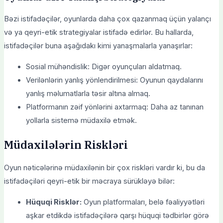
Bəzi istifadəçilər, oyunlarda daha çox qazanmaq üçün yalançı
və ya qeyri-etik strategiyalar istifadə edirlər. Bu hallarda,
istifadəçilər buna aşağıdakı kimi yanaşmalarla yanaşırlar:
Sosial mühəndislik: Digər oyunçuları aldatmaq.
Verilənlərin yanlış yönlendirilmesi: Oyunun qaydalarını
yanlış məlumatlarla təsir altına almaq.
Platformanın zəif yönlərini axtarmaq: Daha az tanınan
yollarla sistemə müdaxilə etmək.
Müdaxilələrin Riskləri
Oyun nəticələrinə müdaxilənin bir çox riskləri vardır ki, bu da
istifadəçiləri qeyri-etik bir məcraya sürükləyə bilər:
Hüquqi Risklər:
Oyun platformaları, belə fəaliyyətləri
aşkar etdikdə istifadəçilərə qarşı hüquqi tədbirlər görə