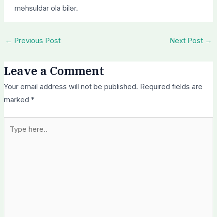
məhsuldar ola bilər.
←
Previous Post
Next Post
→
Leave a Comment
Your email address will not be published.
Required fields are
marked
*
Type
here..