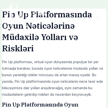
Skip
Post
Mai
to
navigation
Pin Up Platformasında
Men
content
Oyun Nəticələrinə
Müdaxilə Yolları və
Riskləri
Pin Up platforması, virtual oyun dünyasında populyar bir yer
tutmaqla bərabər, burada oyun nəticələrinə müdaxilə yolları və
bunun yaratdığı risklər mövzusu da artan maraq oyadır. Bu
yazıda, Pin Up platformasında oyun nəticələrini necə təsir edə
biləcəyimizə dair yolları araşdıracağıq, eyni zamanda bu
müdaxilələrin gətirdiyi riskləri də nəzərdən keçirəcəyik.
Pin Up Platformasında Oyun