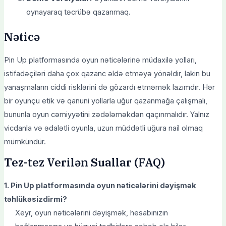
oynayaraq təcrübə qazanmaq.
Nəticə
Pin Up platformasında oyun nəticələrinə müdaxilə yolları,
istifadəçiləri daha çox qazanc əldə etməyə yönəldir, lakin bu
yanaşmaların ciddi risklərini də gözardı etməmək lazımdır. Hər
bir oyunçu etik və qanuni yollarla uğur qazanmağa çalışmalı,
bununla oyun cəmiyyətini zədələməkdən qaçınmalıdır. Yalnız
vicdanla və ədalətli oyunla, uzun müddətli uğura nail olmaq
mümkündür.
Tez-tez Verilən Suallar (FAQ)
1. Pin Up platformasında oyun nəticələrini dəyişmək
təhlükəsizdirmi?
Xeyr, oyun nəticələrini dəyişmək, hesabınızın