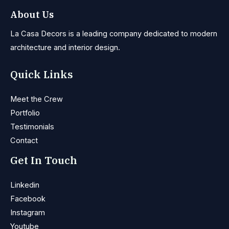
About Us
La Casa Decors is a leading company dedicated to modern
architecture and interior design.
Quick Links
Meet the Crew
Portfolio
Testimonials
Contact
Get In Touch
Linkedin
Facebook
Instagram
Youtube