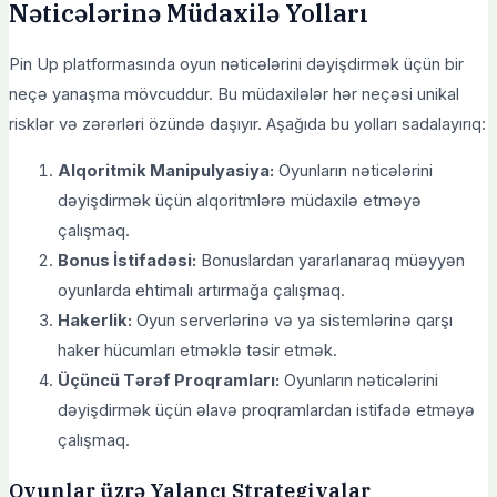
Nəticələrinə Müdaxilə Yolları
Pin Up platformasında oyun nəticələrini dəyişdirmək üçün bir
neçə yanaşma mövcuddur. Bu müdaxilələr hər neçəsi unikal
risklər və zərərləri özündə daşıyır. Aşağıda bu yolları sadalayırıq:
Alqoritmik Manipulyasiya:
Oyunların nəticələrini
dəyişdirmək üçün alqoritmlərə müdaxilə etməyə
çalışmaq.
Bonus İstifadəsi:
Bonuslardan yararlanaraq müəyyən
oyunlarda ehtimalı artırmağa çalışmaq.
Hakerlik:
Oyun serverlərinə və ya sistemlərinə qarşı
haker hücumları etməklə təsir etmək.
Üçüncü Tərəf Proqramları:
Oyunların nəticələrini
dəyişdirmək üçün əlavə proqramlardan istifadə etməyə
çalışmaq.
Oyunlar üzrə Yalançı Strategiyalar