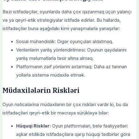
Bəzi istifadəçilər, oyunlarda daha çox qazanmaq üçün yalançı
və ya qeyri-etik strategiyalar istifadə edirlər. Bu hallarda,
istifadəçilər buna aşağıdakı kimi yanaşmalarla yanaşırlar:
Sosial mühəndislik: Digər oyunçuları aldatmaq.
Verilənlərin yanlış yönlendirilmesi: Oyunun qaydalarını
yanlış məlumatlarla təsir altına almaq.
Platformanın zəif yönlərini axtarmaq: Daha az tanınan
yollarla sistemə müdaxilə etmək.
Müdaxilələrin Riskləri
Oyun nəticələrinə müdaxilənin bir çox riskləri vardır ki, bu da
istifadəçiləri qeyri-etik bir məcraya sürükləyə bilər:
Hüquqi Risklər:
Oyun platformaları, belə fəaliyyətləri
aşkar etdikdə istifadəçilərə qarşı hüquqi tədbirlər görə