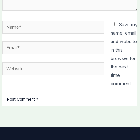
Name*
Save my
name, email,
and website
Email*
in this
browser for
Website
the next
time I
comment.