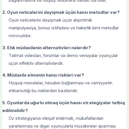
bağlanmasına və hüquqi tədbirlərə səbəb ola bilər.
2. Oyun nəticələrini dəyişmək üçün hansı metodlar var?
Oyun nəticələrini dəyişmək üçün alqoritmik
manipulyasiya, bonus istifadəsi və hakerlik kimi metodlar
mövcuddur.
3. Etik müdaxilənin alternativləri nələrdir?
Təlimat videoları, forumlar və demo versiyalar oyunçular
üçün effektiv alternativlərdir.
4. Müdaxilə etmənin hansı riskləri var?
Hüquqi məsələlər, hesabın bağlanması və cəmiyyətin
etibarsızlığı bu risklərdən bəziləridir.
5. Oyunlarda uğurlu olmaq üçün hansı strategiyalar tətbiq
edilməlidir?
Öz strategiyanızı inkişaf etdirmək, mükafatlardan
yararlanmaq və digər oyunçularla müzakirələr aparmaq