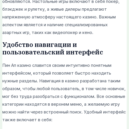
обновляются. Настольные игры включают в себя покер,
блэкджек и рулетку, а живые дилеры предлагают
напряженную атмосферу настоящего казино. Важным
аспектом является и наличие специализированных
азартных игр, таких как видеопокер и кено.
Удобство навигации и
пользовательский интерфейс
Пин Ап казино славится своим интуитивно понятным
интерфейсом, который позволяет быстро находить
нужные разделы. Навигация в казино разработана таким
образом, чтобы любой пользователь, в том числе новичок,
мог без труда разобраться с функционалом. Все основные
категории находятся в верхнем меню, а желаемую игру
можно найти через встроенный поиск. Удобный интерфейс
также включает в себя: