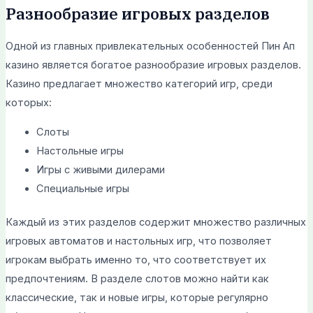
Разнообразие игровых разделов
Одной из главных привлекательных особенностей Пин Ап
казино является богатое разнообразие игровых разделов.
Казино предлагает множество категорий игр, среди
которых:
Слоты
Настольные игры
Игры с живыми дилерами
Специальные игры
Каждый из этих разделов содержит множество различных
игровых автоматов и настольных игр, что позволяет
игрокам выбрать именно то, что соответствует их
предпочтениям. В разделе слотов можно найти как
классические, так и новые игры, которые регулярно