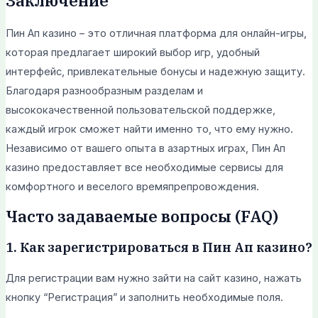
Заключение
Пин Ап казино – это отличная платформа для онлайн-игры,
которая предлагает широкий выбор игр, удобный
интерфейс, привлекательные бонусы и надежную защиту.
Благодаря разнообразным разделам и
высококачественной пользовательской поддержке,
каждый игрок сможет найти именно то, что ему нужно.
Независимо от вашего опыта в азартных играх, Пин Ап
казино предоставляет все необходимые сервисы для
комфортного и веселого времяпрепровождения.
Часто задаваемые вопросы (FAQ)
1. Как зарегистрироваться в Пин Ап казино?
Для регистрации вам нужно зайти на сайт казино, нажать
кнопку “Регистрация” и заполнить необходимые поля.