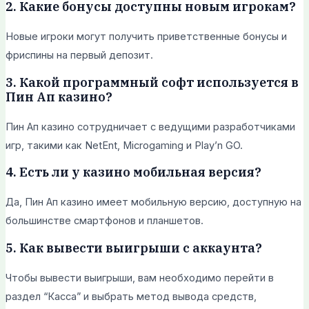
2. Какие бонусы доступны новым игрокам?
Новые игроки могут получить приветственные бонусы и
фриспины на первый депозит.
3. Какой программный софт используется в
Пин Ап казино?
Пин Ап казино сотрудничает с ведущими разработчиками
игр, такими как NetEnt, Microgaming и Play’n GO.
4. Есть ли у казино мобильная версия?
Да, Пин Ап казино имеет мобильную версию, доступную на
большинстве смартфонов и планшетов.
5. Как вывести выигрыши с аккаунта?
Чтобы вывести выигрыши, вам необходимо перейти в
раздел “Касса” и выбрать метод вывода средств,