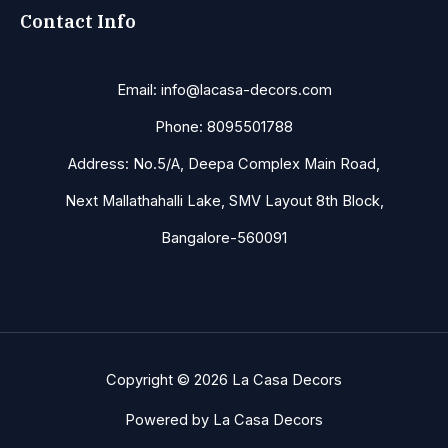
Contact Info
Email: info@lacasa-decors.com
Phone: 8095501788
Address: No.5/A, Deepa Complex Main Road,
Next Mallathahalli Lake, SMV Layout 8th Block,
Bangalore-560091
Copyright © 2026 La Casa Decors
Powered by La Casa Decors