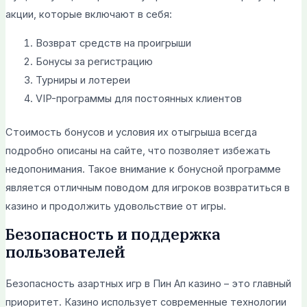
акции, которые включают в себя:
Возврат средств на проигрыши
Бонусы за регистрацию
Турниры и лотереи
VIP-программы для постоянных клиентов
Стоимость бонусов и условия их отыгрыша всегда
подробно описаны на сайте, что позволяет избежать
недопонимания. Такое внимание к бонусной программе
является отличным поводом для игроков возвратиться в
казино и продолжить удовольствие от игры.
Безопасность и поддержка
пользователей
Безопасность азартных игр в Пин Ап казино – это главный
приоритет. Казино использует современные технологии