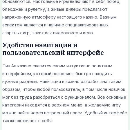
обновляются. Настольные игры включают в себя покер,
блэкджек и рулетку, а живые дилеры предлагают
напряженную атмосферу настоящего казино. Важным
аспектом является и наличие специализированных
азартных игр, таких как видеопокер и кено.
Удобство навигации и
пользовательский интерфейс
Пин Ап казино славится своим интуитивно понятным
интерфейсом, который позволяет быстро находить
нужные разделы. Навигация в казино разработана таким
образом, чтобы любой пользователь, в том числе новичок,
мог без труда разобраться с функционалом. Все основные
категории находятся в верхнем меню, а желаемую игру
можно найти через встроенный поиск. Удобный интерфейс
также включает в себя: