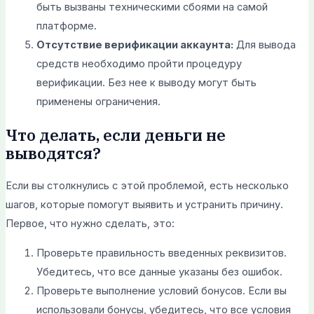
быть вызваны техническими сбоями на самой
платформе.
Отсутствие верификации аккаунта:
Для вывода
средств необходимо пройти процедуру
верификации. Без нее к выводу могут быть
применены ограничения.
Что делать, если деньги не
выводятся?
Если вы столкнулись с этой проблемой, есть несколько
шагов, которые помогут выявить и устранить причину.
Первое, что нужно сделать, это:
Проверьте правильность введенных реквизитов.
Убедитесь, что все данные указаны без ошибок.
Проверьте выполнение условий бонусов. Если вы
использовали бонусы, убедитесь, что все условия