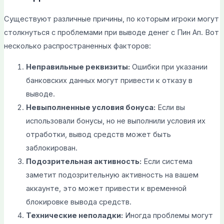
Существуют различные причины, по которым игроки могут
столкнуться с проблемами при выводе денег с Пин Ап. Вот
несколько распространенных факторов:
Неправильные реквизиты:
Ошибки при указании
банковских данных могут привести к отказу в
выводе.
Невыполненные условия бонуса:
Если вы
использовали бонусы, но не выполнили условия их
отработки, вывод средств может быть
заблокирован.
Подозрительная активность:
Если система
заметит подозрительную активность на вашем
аккаунте, это может привести к временной
блокировке вывода средств.
Технические неполадки:
Иногда проблемы могут