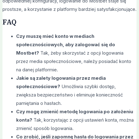
odpowiedniej konfiguracji, logowanie do Mostbet staje się
prostsze, a korzystanie z platformy bardziej satysfakcjonujące.
FAQ
Czy muszę mieć konto w mediach
społecznościowych, aby zalogować się do
Mostbet?
Tak, żeby skorzystać z opcji logowania
przez media społecznościowe, należy posiadać konto
na danej platformie.
Jakie są zalety logowania przez media
społecznościowe?
Umożliwia szybki dostęp,
zwiększa bezpieczeństwo i eliminuje konieczność
pamiętania o hasłach.
Czy mogę zmienić metodę logowania po założeniu
konta?
Tak, korzystając z opcji ustawień konta, można
zmienić sposób logowania.
Co zrobić, jeśli zapomnę hasła do logowania przez