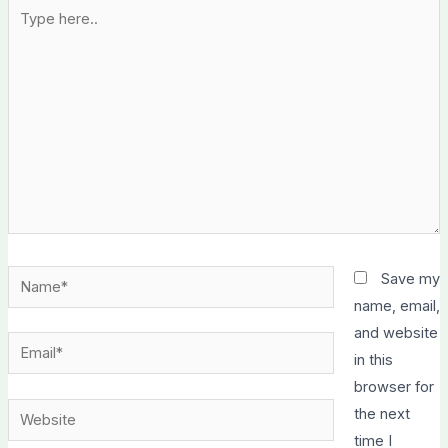
Type
here..
Name*
Save my
name, email,
and website
Email*
in this
browser for
Website
the next
time I