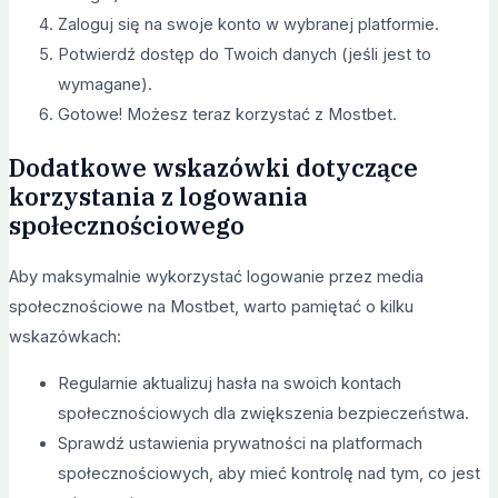
Zaloguj się na swoje konto w wybranej platformie.
Potwierdź dostęp do Twoich danych (jeśli jest to
wymagane).
Gotowe! Możesz teraz korzystać z Mostbet.
Dodatkowe wskazówki dotyczące
korzystania z logowania
społecznościowego
Aby maksymalnie wykorzystać logowanie przez media
społecznościowe na Mostbet, warto pamiętać o kilku
wskazówkach:
Regularnie aktualizuj hasła na swoich kontach
społecznościowych dla zwiększenia bezpieczeństwa.
Sprawdź ustawienia prywatności na platformach
społecznościowych, aby mieć kontrolę nad tym, co jest