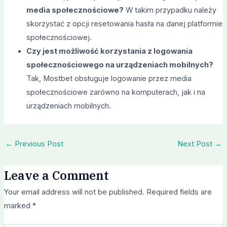
media społecznościowe?
W takim przypadku należy
skorzystać z opcji resetowania hasła na danej platformie
społecznościowej.
Czy jest możliwość korzystania z logowania
społecznościowego na urządzeniach mobilnych?
Tak, Mostbet obsługuje logowanie przez media
społecznościowe zarówno na komputerach, jak i na
urządzeniach mobilnych.
←
Previous Post
Next Post
→
Leave a Comment
Your email address will not be published.
Required fields are
marked
*