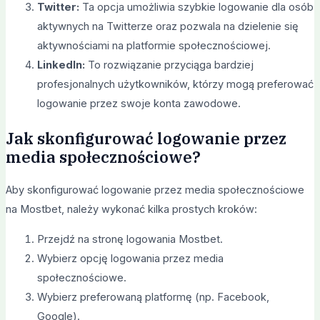
Twitter:
Ta opcja umożliwia szybkie logowanie dla osób
aktywnych na Twitterze oraz pozwala na dzielenie się
aktywnościami na platformie społecznościowej.
LinkedIn:
To rozwiązanie przyciąga bardziej
profesjonalnych użytkowników, którzy mogą preferować
logowanie przez swoje konta zawodowe.
Jak skonfigurować logowanie przez
media społecznościowe?
Aby skonfigurować logowanie przez media społecznościowe
na Mostbet, należy wykonać kilka prostych kroków:
Przejdź na stronę logowania Mostbet.
Wybierz opcję logowania przez media
społecznościowe.
Wybierz preferowaną platformę (np. Facebook,
Google).