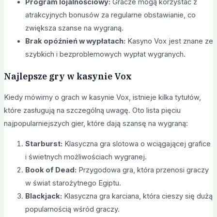
Program lojalnościowy:
Gracze mogą korzystać z
atrakcyjnych bonusów za regularne obstawianie, co
zwiększa szanse na wygraną.
Brak opóźnień w wypłatach:
Kasyno Vox jest znane ze
szybkich i bezproblemowych wypłat wygranych.
Najlepsze gry w kasynie Vox
Kiedy mówimy o grach w kasynie Vox, istnieje kilka tytułów,
które zasługują na szczególną uwagę. Oto lista pięciu
najpopularniejszych gier, które dają szansę na wygraną:
Starburst:
Klasyczna gra slotowa o wciągającej grafice
i świetnych możliwościach wygranej.
Book of Dead:
Przygodowa gra, która przenosi graczy
w świat starożytnego Egiptu.
Blackjack:
Klasyczna gra karciana, która cieszy się dużą
popularnością wśród graczy.