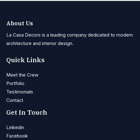
About Us
La Casa Decors is a leading company dedicated to modern
architecture and interior design.
Quick Links
Meet the Crew
Portfolio
Testimonials
Contact
Get In Touch
Linkedin
Facebook