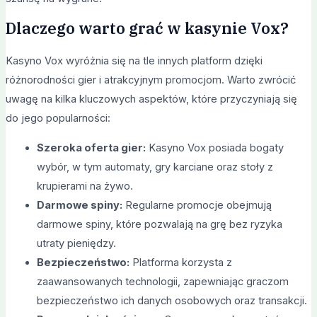
Dlaczego warto grać w kasynie Vox?
Kasyno Vox wyróżnia się na tle innych platform dzięki
różnorodności gier i atrakcyjnym promocjom. Warto zwrócić
uwagę na kilka kluczowych aspektów, które przyczyniają się
do jego popularności:
Szeroka oferta gier:
Kasyno Vox posiada bogaty
wybór, w tym automaty, gry karciane oraz stoły z
krupierami na żywo.
Darmowe spiny:
Regularne promocje obejmują
darmowe spiny, które pozwalają na grę bez ryzyka
utraty pieniędzy.
Bezpieczeństwo:
Platforma korzysta z
zaawansowanych technologii, zapewniając graczom
bezpieczeństwo ich danych osobowych oraz transakcji.