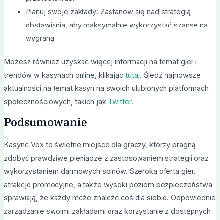
Planuj swoje zakłady: Zastanów się nad strategią
obstawiania, aby maksymalnie wykorzystać szanse na
wygraną.
Możesz również uzyskać więcej informacji na temat gier i
trendów w kasynach online, klikając
tutaj
. Śledź najnowsze
aktualności na temat kasyn na swoich ulubionych platformach
społecznościowych, takich jak
Twitter
.
Podsumowanie
Kasyno Vox to świetne miejsce dla graczy, którzy pragną
zdobyć prawdziwe pieniądze z zastosowaniem strategii oraz
wykorzystaniem darmowych spinów. Szeroka oferta gier,
atrakcje promocyjne, a także wysoki poziom bezpieczeństwa
sprawiają, że każdy może znaleźć coś dla siebie. Odpowiednie
zarządzanie swoimi zakładami oraz korzystanie z dostępnych