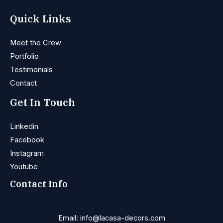
Quick Links
Meet the Crew
Portfolio
Testimonials
Contact
Get In Touch
Linkedin
Facebook
Instagram
Youtube
Contact Info
Email: info@lacasa-decors.com