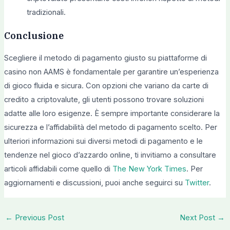
tradizionali.
Conclusione
Scegliere il metodo di pagamento giusto su piattaforme di
casino non AAMS è fondamentale per garantire un’esperienza
di gioco fluida e sicura. Con opzioni che variano da carte di
credito a criptovalute, gli utenti possono trovare soluzioni
adatte alle loro esigenze. È sempre importante considerare la
sicurezza e l’affidabilità del metodo di pagamento scelto. Per
ulteriori informazioni sui diversi metodi di pagamento e le
tendenze nel gioco d’azzardo online, ti invitiamo a consultare
articoli affidabili come quello di
The New York Times
. Per
aggiornamenti e discussioni, puoi anche seguirci su
Twitter
.
←
Previous Post
Next Post
→