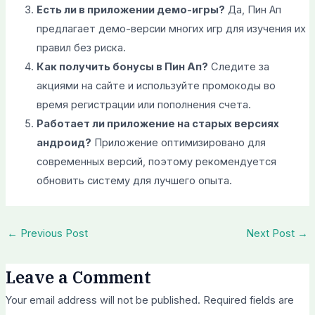
Есть ли в приложении демо-игры?
Да, Пин Ап
предлагает демо-версии многих игр для изучения их
правил без риска.
Как получить бонусы в Пин Ап?
Следите за
акциями на сайте и используйте промокоды во
время регистрации или пополнения счета.
Работает ли приложение на старых версиях
андроид?
Приложение оптимизировано для
современных версий, поэтому рекомендуется
обновить систему для лучшего опыта.
←
Previous Post
Next Post
→
Leave a Comment
Your email address will not be published.
Required fields are