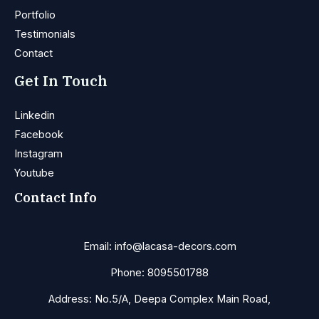
Portfolio
Testimonials
Contact
Get In Touch
Linkedin
Facebook
Instagram
Youtube
Contact Info
Email: info@lacasa-decors.com
Phone: 8095501788
Address: No.5/A, Deepa Complex Main Road,