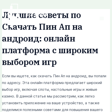
Skip
Post
Mai
to
navigation
Лучшие советы по
Men
content
Скачать Пин Ап на
андроид: онлайн
платформа с широким
выбором игр
Если вы ищете, как скачать Пин Ап на андроид, вы попали
по адресу. Эта онлайн платформа предлагает широкий
выбор игр, включая слоты, настольные игры и живые
казино. В данной статье мы рассмотрим, как легко
установить приложение на ваше устройство, а также
поделимся полезными советами для повышения вашего