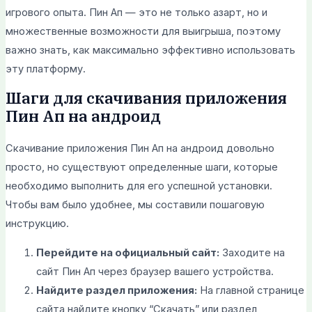
игрового опыта. Пин Ап — это не только азарт, но и
множественные возможности для выигрыша, поэтому
важно знать, как максимально эффективно использовать
эту платформу.
Шаги для скачивания приложения
Пин Ап на андроид
Скачивание приложения Пин Ап на андроид довольно
просто, но существуют определенные шаги, которые
необходимо выполнить для его успешной установки.
Чтобы вам было удобнее, мы составили пошаговую
инструкцию.
Перейдите на официальный сайт:
Заходите на
сайт Пин Ап через браузер вашего устройства.
Найдите раздел приложения:
На главной странице
сайта найдите кнопку “Скачать” или раздел,