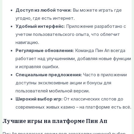
Доступ из любой точки:
Вы можете играть где
угодно, где есть интернет.
Удобный интерфейс:
Приложение разработано с
учетом пользовательского опыта, что облегчит
навигацию.
Регулярные обновления:
Команда Пин Ап всегда
работает над улучшениями, добавляя новые функции
и исправляя ошибки.
Специальные предложения:
Часто в приложении
доступны эксклюзивные акции и бонусы для
пользователей мобильной версии.
Широкий выбор игр:
От классических слотов до
современных живых казино – на платформе есть всё.
Лучшие игры на платформе Пин Ап
Пин Ап предлагает своим пользователям широкий выбор