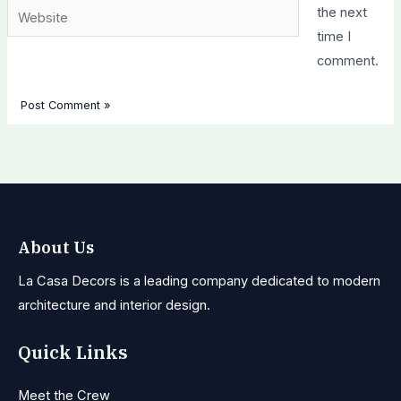
Website
the next
time I
comment.
About Us
La Casa Decors is a leading company dedicated to modern
architecture and interior design.
Quick Links
Meet the Crew