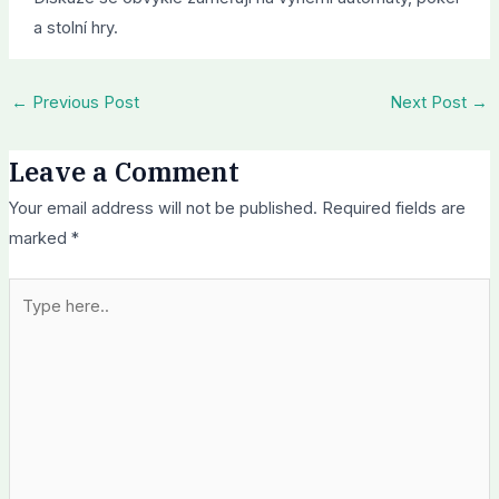
a stolní hry.
←
Previous Post
Next Post
→
Leave a Comment
Your email address will not be published.
Required fields are
marked
*
Type
here..