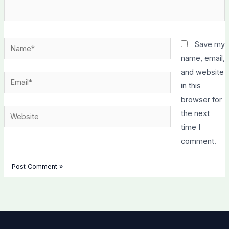
Name*
Save my
name, email,
and website
Email*
in this
browser for
Website
the next
time I
comment.