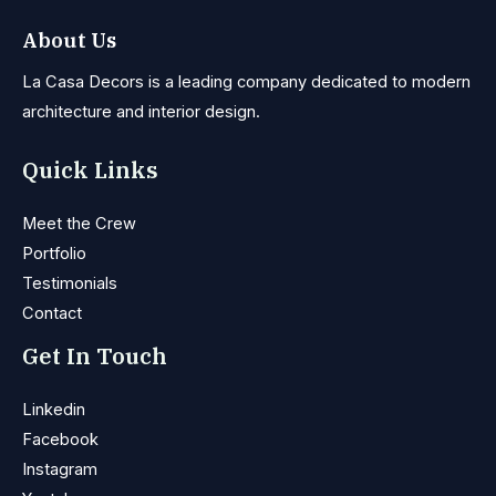
About Us
La Casa Decors is a leading company dedicated to modern
architecture and interior design.
Quick Links
Meet the Crew
Portfolio
Testimonials
Contact
Get In Touch
Linkedin
Facebook
Instagram