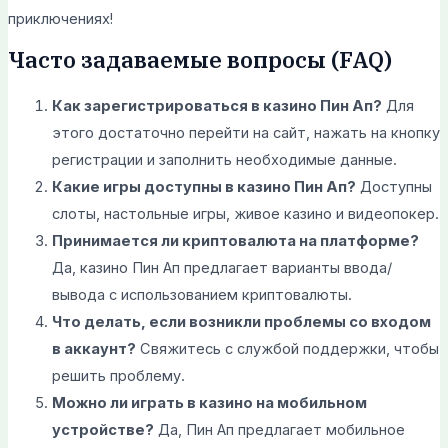
приключениях!
Часто задаваемые вопросы (FAQ)
Как зарегистрироваться в казино Пин Ап?
Для
этого достаточно перейти на сайт, нажать на кнопку
регистрации и заполнить необходимые данные.
Какие игры доступны в казино Пин Ап?
Доступны
слоты, настольные игры, живое казино и видеопокер.
Принимается ли криптовалюта на платформе?
Да, казино Пин Ап предлагает варианты ввода/
вывода с использованием криптовалюты.
Что делать, если возникли проблемы со входом
в аккаунт?
Свяжитесь с службой поддержки, чтобы
решить проблему.
Можно ли играть в казино на мобильном
устройстве?
Да, Пин Ап предлагает мобильное