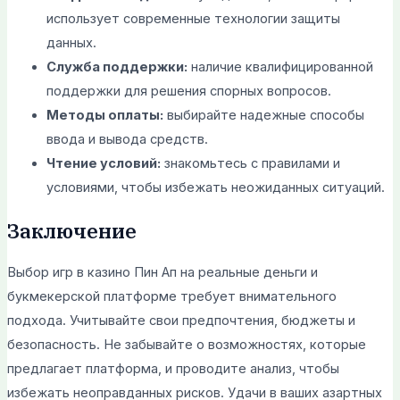
использует современные технологии защиты
данных.
Служба поддержки:
наличие квалифицированной
поддержки для решения спорных вопросов.
Методы оплаты:
выбирайте надежные способы
ввода и вывода средств.
Чтение условий:
знакомьтесь с правилами и
условиями, чтобы избежать неожиданных ситуаций.
Заключение
Выбор игр в казино Пин Ап на реальные деньги и
букмекерской платформе требует внимательного
подхода. Учитывайте свои предпочтения, бюджеты и
безопасность. Не забывайте о возможностях, которые
предлагает платформа, и проводите анализ, чтобы
избежать неоправданных рисков. Удачи в ваших азартных