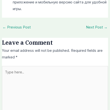
приложение и мобильную версию сайта для удобной
игры.
←
Previous Post
Next Post
→
Leave a Comment
Your email address will not be published.
Required fields are
marked
*
Type
here..