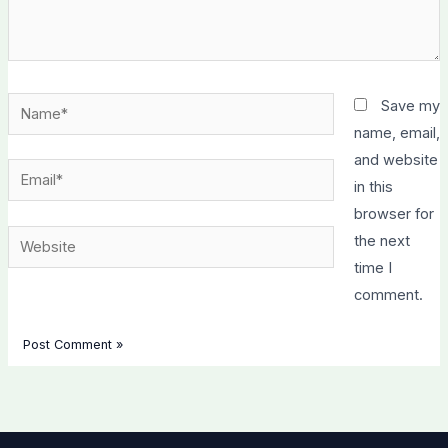
Name*
Save my
name, email,
and website
Email*
in this
browser for
Website
the next
time I
comment.