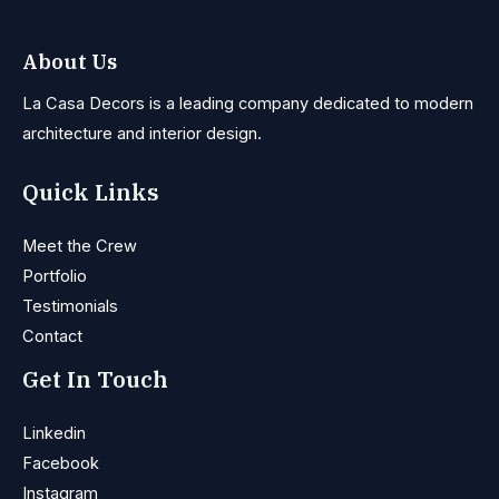
About Us
La Casa Decors is a leading company dedicated to modern
architecture and interior design.
Quick Links
Meet the Crew
Portfolio
Testimonials
Contact
Get In Touch
Linkedin
Facebook
Instagram