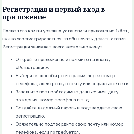
Регистрация и первый вход в
приложение
После того как вы успешно установили приложение 1хбет,
нужно зарегистрироваться, чтобы начать делать ставки.
Регистрация занимает всего несколько минут:
Откройте приложение и нажмите на кнопку
«Регистрация».
Выберите способы регистрации: через номер
телефона, электронную почту или социальные сети.
Заполните все необходимые данные: имя, дату
рождения, номер телефона и т. д.
Создайте надежный пароль и подтвердите свою
регистрацию.
Обязательно подтвердите свою почту или номер
телефона, если потребуется.