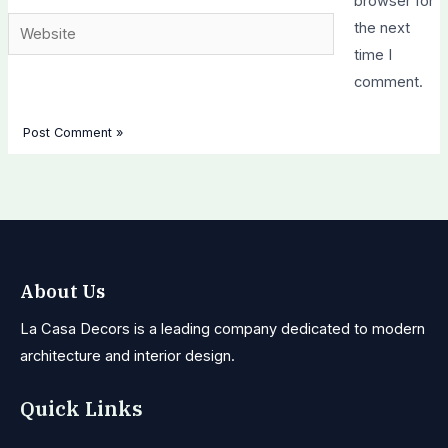
browser for
Website
the next
time I
comment.
About Us
La Casa Decors is a leading company dedicated to modern
architecture and interior design.
Quick Links