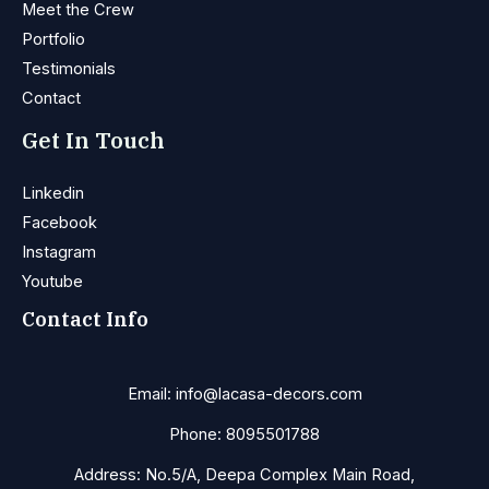
Meet the Crew
Portfolio
Testimonials
Contact
Get In Touch
Linkedin
Facebook
Instagram
Youtube
Contact Info
Email: info@lacasa-decors.com
Phone: 8095501788
Address: No.5/A, Deepa Complex Main Road,