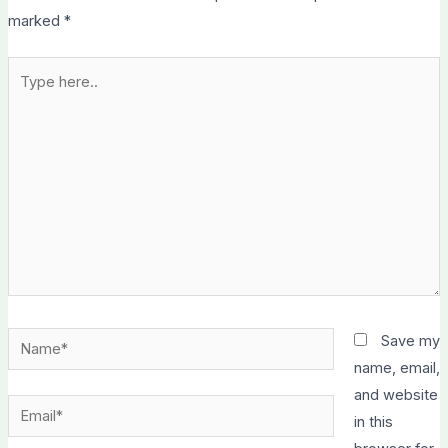
marked
*
Type
here..
Name*
Save my
name, email,
and website
Email*
in this