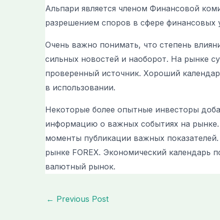
Альпари является членом Финансовой коми
разрешением споров в сфере финансовых 
Очень важно понимать, что степень влиян
сильных новостей и наоборот. На рынке с
проверенный источник. Хороший календар
в использовании.
Некоторые более опытные инвесторы доба
информацию о важных событиях на рынке.
моменты публикации важных показателей.
рынке FOREX. Экономический календарь по
валютный рынок.
←
Previous Post