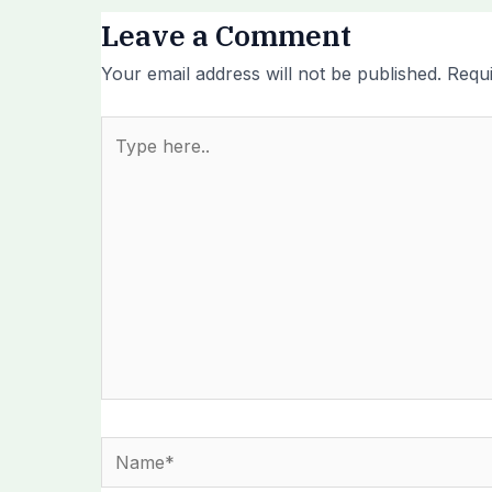
Leave a Comment
Your email address will not be published.
Requi
Type
here..
Name*