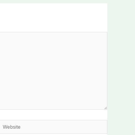
Website