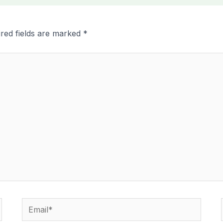
red fields are marked
*
Email*