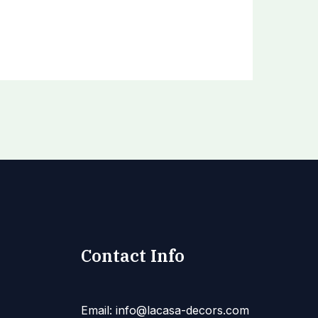
Contact Info
Email: info@lacasa-decors.com