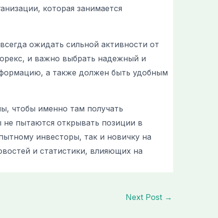
ганизации, которая занимается
 всегда ожидать сильной активности от
орекс, и важно выбрать надежный и
формацию, а также должен быть удобным
ы, чтобы именно там получать
 не пытаются открывать позиции в
пытному инвесторы, так и новичку на
овостей и статистики, влияющих на
Next Post
→