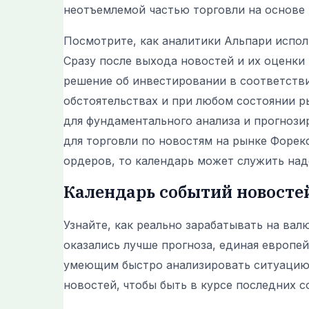
неотъемлемой частью торговли на основе 
Посмотрите, как аналитики Альпари испол
Сразу после выхода новостей и их оценки
решение об инвестировании в соответств
обстоятельствах и при любом состоянии 
для фундаментального анализа и прогнози
для торговли по новостям на рынке Форек
ордеров, то календарь может служить на
Календарь событий новосте
Узнайте, как реально зарабатывать на ва
оказались лучше прогноза, единая европе
умеющим быстро анализировать ситуацию.
новостей‚ чтобы быть в курсе последних с