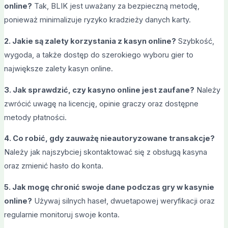
online?
Tak, BLIK jest uważany za bezpieczną metodę,
ponieważ minimalizuje ryzyko kradzieży danych karty.
2. Jakie są zalety korzystania z kasyn online?
Szybkość,
wygoda, a także dostęp do szerokiego wyboru gier to
największe zalety kasyn online.
3. Jak sprawdzić, czy kasyno online jest zaufane?
Należy
zwrócić uwagę na licencję, opinie graczy oraz dostępne
metody płatności.
4. Co robić, gdy zauważę nieautoryzowane transakcje?
Należy jak najszybciej skontaktować się z obsługą kasyna
oraz zmienić hasło do konta.
5. Jak mogę chronić swoje dane podczas gry w kasynie
online?
Używaj silnych haseł, dwuetapowej weryfikacji oraz
regularnie monitoruj swoje konta.