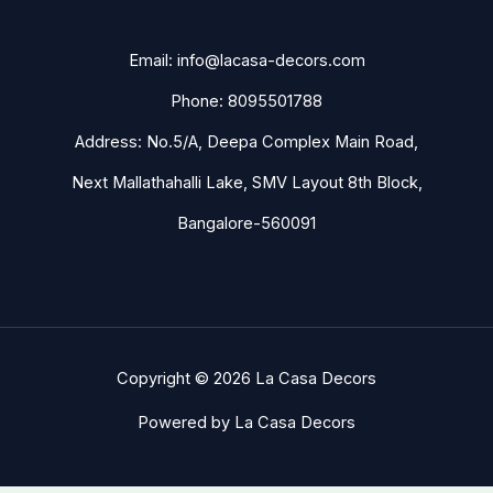
Email: info@lacasa-decors.com
Phone: 8095501788
Address: No.5/A, Deepa Complex Main Road,
Next Mallathahalli Lake, SMV Layout 8th Block,
Bangalore-560091
Copyright © 2026 La Casa Decors
Powered by La Casa Decors