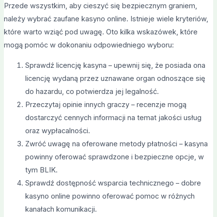
Przede wszystkim, aby cieszyć się bezpiecznym graniem,
należy wybrać zaufane kasyno online. Istnieje wiele kryteriów,
które warto wziąć pod uwagę. Oto kilka wskazówek, które
mogą pomóc w dokonaniu odpowiedniego wyboru:
Sprawdź licencję kasyna – upewnij się, że posiada ona
licencję wydaną przez uznawane organ odnoszące się
do hazardu, co potwierdza jej legalność.
Przeczytaj opinie innych graczy – recenzje mogą
dostarczyć cennych informacji na temat jakości usług
oraz wypłacalności.
Zwróć uwagę na oferowane metody płatności – kasyna
powinny oferować sprawdzone i bezpieczne opcje, w
tym BLIK.
Sprawdź dostępność wsparcia technicznego – dobre
kasyno online powinno oferować pomoc w różnych
kanałach komunikacji.