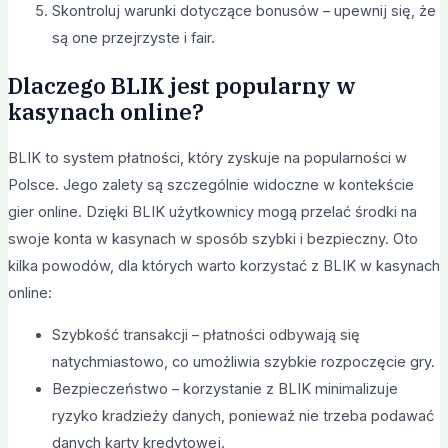
Skontroluj warunki dotyczące bonusów – upewnij się, że
są one przejrzyste i fair.
Dlaczego BLIK jest popularny w
kasynach online?
BLIK to system płatności, który zyskuje na popularności w
Polsce. Jego zalety są szczególnie widoczne w kontekście
gier online. Dzięki BLIK użytkownicy mogą przelać środki na
swoje konta w kasynach w sposób szybki i bezpieczny. Oto
kilka powodów, dla których warto korzystać z BLIK w kasynach
online:
Szybkość transakcji – płatności odbywają się
natychmiastowo, co umożliwia szybkie rozpoczęcie gry.
Bezpieczeństwo – korzystanie z BLIK minimalizuje
ryzyko kradzieży danych, ponieważ nie trzeba podawać
danych karty kredytowej.